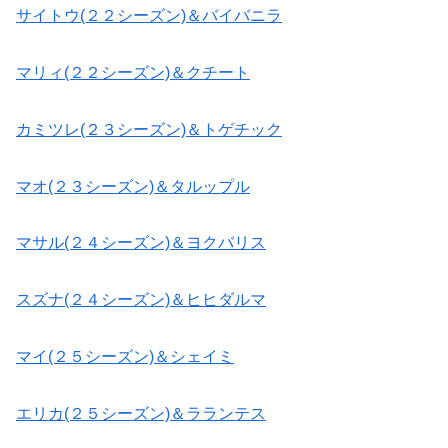
サイトウ(２２シーズン)＆バイバニラ
マリィ(２２シーズン)＆クチート
カミツレ(２３シーズン)＆トゲチック
マオ(２３シーズン)＆タルップル
マサル(２４シーズン)＆ヨクバリス
スズナ(２４シーズン)＆ヒヒダルマ
マイ(２５シーズン)＆シェイミ
エリカ(２５シーズン)＆ラランテス