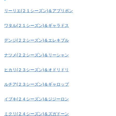
リーリエ(２１シーズン)＆アブリボン
ワタル(２１シーズン)＆ギャラドス
デンジ(２２シーズン)＆エレキブル
ナツメ(２２シーズン)＆リーシャン
ヒカリ(２３シーズン)＆オドリドリ
ルチア(２３シーズン)＆ギャロップ
イブキ(２４シーズン)＆ジジーロン
ミクリ(２４シーズン)＆ズガドーン