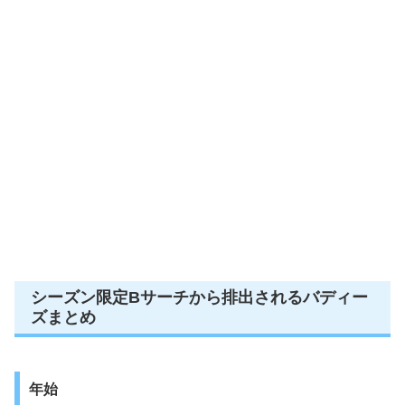
シーズン限定Bサーチから排出されるバディー
ズまとめ
年始