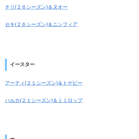
チリ(２６シーズン)＆ヌオー
セキ(２６シーズン)＆ニンフィア
イースター
アーティ(２１シーズン)＆トゲピー
ハルカ(２１シーズン)＆ミミロップ