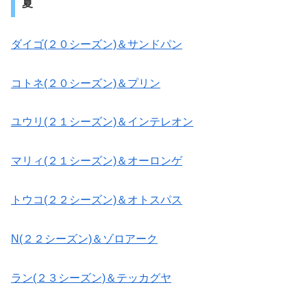
夏
ダイゴ(２０シーズン)＆サンドパン
コトネ(２０シーズン)＆プリン
ユウリ(２１シーズン)＆インテレオン
マリィ(２１シーズン)＆オーロンゲ
トウコ(２２シーズン)＆オトスパス
N(２２シーズン)＆ゾロアーク
ラン(２３シーズン)＆テッカグヤ