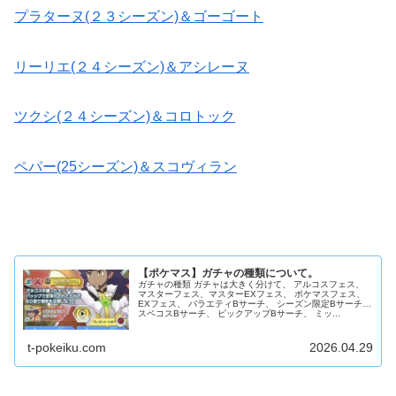
プラターヌ(２３シーズン)＆ゴーゴート
リーリエ(２４シーズン)＆アシレーヌ
ツクシ(２４シーズン)＆コロトック
ペパー(25シーズン)＆スコヴィラン
【ポケマス】ガチャの種類について。
ガチャの種類 ガチャは大きく分けて、 アルコスフェス、
マスターフェス、マスターEXフェス、 ポケマスフェス、
EXフェス、 バラエティBサーチ、 シーズン限定Bサーチ、
スペコスBサーチ、 ピックアップBサーチ、 ミッ...
t-pokeiku.com
2026.04.29