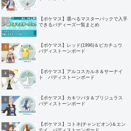
【ポケマス】選べるマスターパックで入手
できるバディーズ一覧まとめ
【ポケマス】レッド(1996)＆ピカチュウ
バディストーンボード
【ポケマス】アルコスカルネ＆サーナイ
ト バディストーンボード
【ポケマス】カキツバタ＆ブリジュラス
バディストーンボード
【ポケマス】コトネ(チャンピオン)＆エン
テイ バディストーンボード