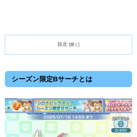
目次
シーズン限定Bサーチとは