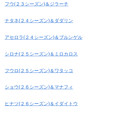
フウ(２３シーズン)＆ジラーチ
ナタネ(２４シーズン)＆ダダリン
アセロラ(２４シーズン)＆ブルンゲル
シロナ(２５シーズン)＆ミロカロス
フウロ(２５シーズン)＆ワタッコ
ショウ(２６シーズン)＆マナフィ
ヒナツ(２６シーズン)＆イダイトウ