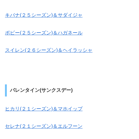
キバナ(２５シーズン)＆サダイジャ
ポピー(２５シーズン)＆ハガネール
スイレン(２６シーズン)＆ヘイラッシャ
バレンタイン(サンクスデー)
ヒカリ(２１シーズン)＆マホイップ
セレナ(２１シーズン)＆エルフーン