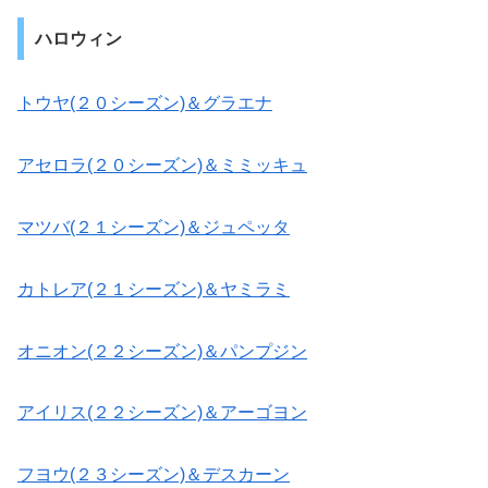
ハロウィン
トウヤ(２０シーズン)＆グラエナ
アセロラ(２０シーズン)＆ミミッキュ
マツバ(２１シーズン)＆ジュペッタ
カトレア(２１シーズン)＆ヤミラミ
オニオン(２２シーズン)＆パンプジン
アイリス(２２シーズン)＆アーゴヨン
フヨウ(２３シーズン)＆デスカーン