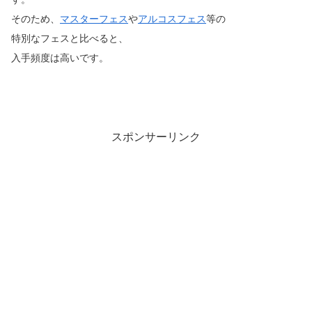
そのため、
マスターフェス
や
アルコスフェス
等の
特別なフェスと比べると、
入手頻度は高いです。
スポンサーリンク