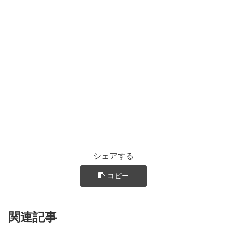
シェアする
コピー
関連記事