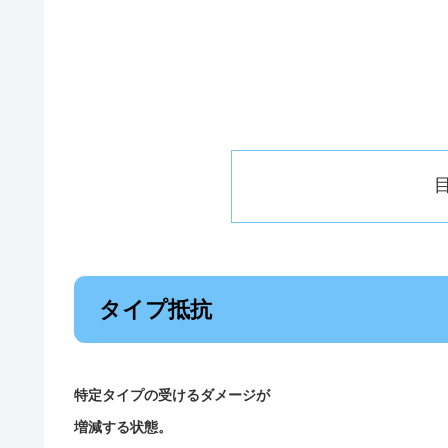
タイプ抵抗
特定タイプの受けるダメージが
増減する状態。