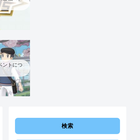
ベントにつ
検索