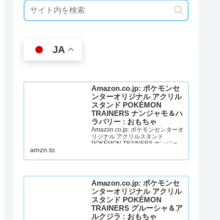
JA
Amazon.co.jp: ポケモンセ
ンターオリジナル アクリル
スタンド POKÉMON
TRAINERS ナンジャモ＆ハ
ラバリー : おもちゃ
Amazon.co.jp: ポケモンセンターオ
リジナル アクリルスタンド
POKÉMON TRAINERS ナンジャモ
amzn.to
＆ハラバリー : おもちゃ
Amazon.co.jp: ポケモンセ
ンターオリジナル アクリル
スタンド POKÉMON
TRAINERS グルーシャ＆ア
ルクジラ : おもちゃ