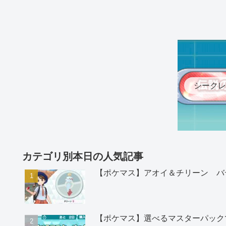
シークレ
カテゴリ別本日の人気記事
【ポケマス】アオイ＆チリーン バ
【ポケマス】選べるマスターパック