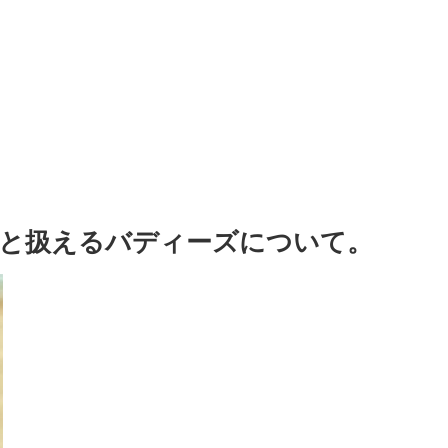
と扱えるバディーズについて。