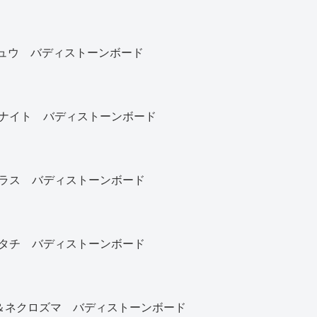
カチュウ バディストーンボード
ナイト バディストーンボード
ラス バディストーンボード
タチ バディストーンボード
)＆ネクロズマ バディストーンボード