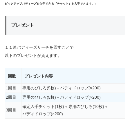
ピックアップバディーズを入手できる『チケット』を入手
できます。)
プレゼント
１１連バディーズサーチを回すことで
以下のプレゼントが貰えます。
回数
プレゼント内容
1回目
専用のびしろ(5枚)＋バディドロップ(×200)
2回目
専用のびしろ(5枚)＋バディドロップ(×200)
確定入手チケット(1枚)＋専用のびしろ(10枚)＋
3回目
バディドロップ(×200)