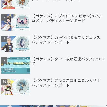
【ポケマス】ミヅキ(チャンピオン)＆ネク
ロズマ バディストーンボード
【ポケマス】カキツバタ＆ブリジュラス
バディストーンボード
【ポケマス】タワー攻略応援パックについ
て
【ポケマス】アルコスコルニ＆ルカリオ
バディストーンボード