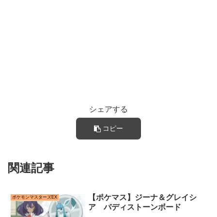
シェアする
コピー
関連記事
【ポケマス】ジーナ＆グレイシ
ポケモンマスターズEX
ア バディストーンボード