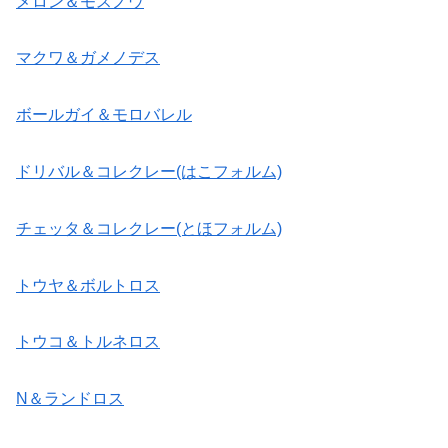
メロン＆モスノウ
マクワ＆ガメノデス
ボールガイ＆モロバレル
ドリバル＆コレクレー(はこフォルム)
チェッタ＆コレクレー(とほフォルム)
トウヤ＆ボルトロス
トウコ＆トルネロス
N＆ランドロス