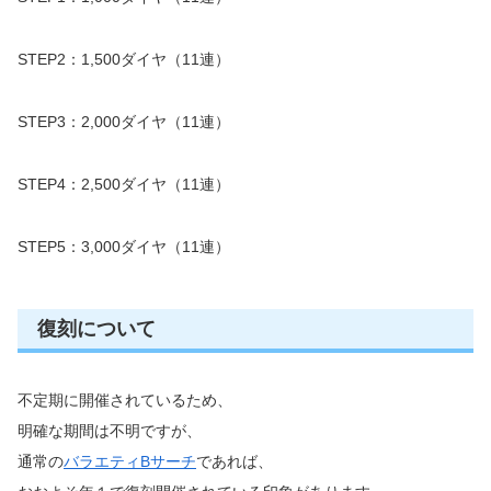
STEP2：1,500ダイヤ（11連）
STEP3：2,000ダイヤ（11連）
STEP4：2,500ダイヤ（11連）
STEP5：3,000ダイヤ（11連）
復刻について
不定期に開催されているため、
明確な期間は不明ですが、
通常の
バラエティBサーチ
であれば、