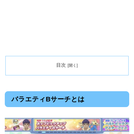
目次
バラエティBサーチとは