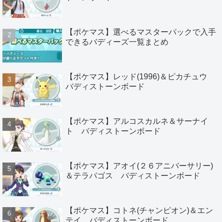
【ポケマス】選べるマスターパックで入手
できるバディーズ一覧まとめ
【ポケマス】レッド(1996)＆ピカチュウ
バディストーンボード
【ポケマス】アルコスカルネ＆サーナイ
ト バディストーンボード
【ポケマス】アオイ(２６アニバーサリー)
＆テラパゴス バディストーンボード
【ポケマス】コトネ(チャンピオン)＆エン
テイ バディストーンボード