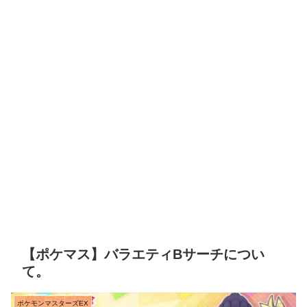
【ポケマス】バラエティBサーチについ
て。
ポケモンマスターズEX