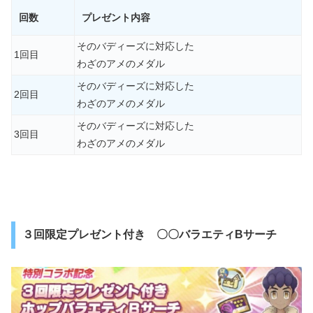
回数
プレゼント内容
そのバディーズに対応した
1回目
わざのアメのメダル
そのバディーズに対応した
2回目
わざのアメのメダル
そのバディーズに対応した
3回目
わざのアメのメダル
３回限定プレゼント付き 〇〇バラエティBサーチ