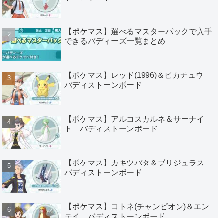
【ポケマス】選べるマスターパックで入手
できるバディーズ一覧まとめ
【ポケマス】レッド(1996)＆ピカチュウ
バディストーンボード
【ポケマス】アルコスカルネ＆サーナイ
ト バディストーンボード
【ポケマス】カキツバタ＆ブリジュラス
バディストーンボード
【ポケマス】コトネ(チャンピオン)＆エン
テイ バディストーンボード