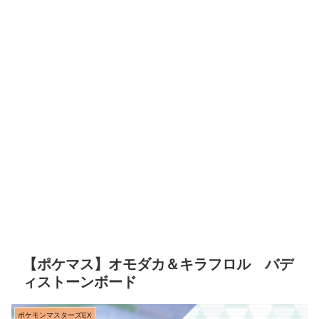
【ポケマス】オモダカ＆キラフロル バデ
ィストーンボード
ポケモンマスターズEX