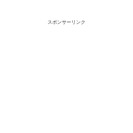
スポンサーリンク