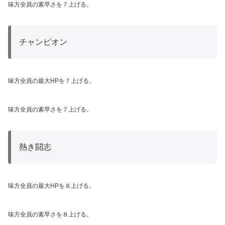
味方全員の素早さを７上げる。
チャンピオン
味方全員の最大HPを７上げる。
味方全員の素早さを７上げる。
熱き闘志
味方全員の最大HPを８上げる。
味方全員の素早さを８上げる。