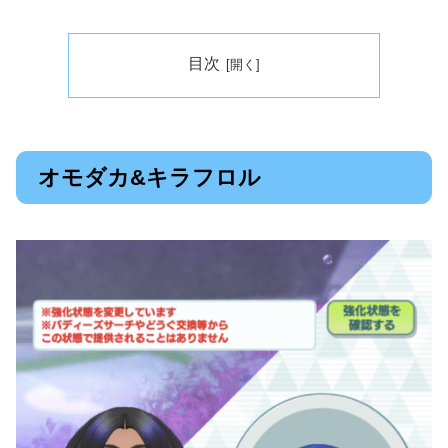
目次
オモダカ&キラフロル