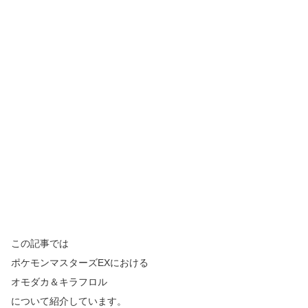
この記事では
ポケモンマスターズ
EX
における
オモダカ＆キラフロル
について紹介しています。