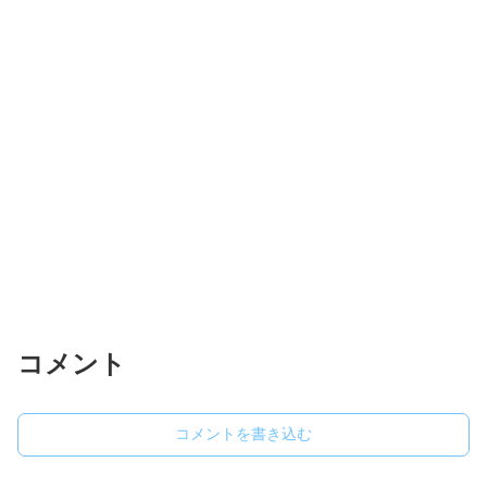
コメント
コメントを書き込む