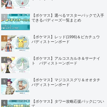
【ポケマス】選べるマスターパックで入手
できるバディーズ一覧まとめ
【ポケマス】レッド(1996)＆ピカチュウ
バディストーンボード
【ポケマス】アルコスカルネ＆サーナイ
ト バディストーンボード
【ポケマス】マジコススグリ＆オオタチ
バディストーンボード
【ポケマス】タワー攻略応援パックについ
て