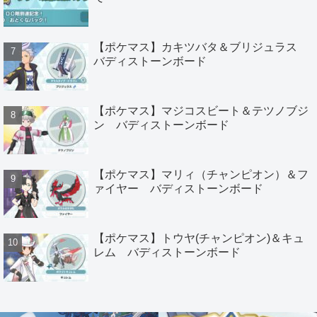
【ポケマス】カキツバタ＆ブリジュラス
バディストーンボード
【ポケマス】マジコスビート＆テツノブジ
ン バディストーンボード
【ポケマス】マリィ（チャンピオン）＆フ
ァイヤー バディストーンボード
【ポケマス】トウヤ(チャンピオン)＆キュ
レム バディストーンボード