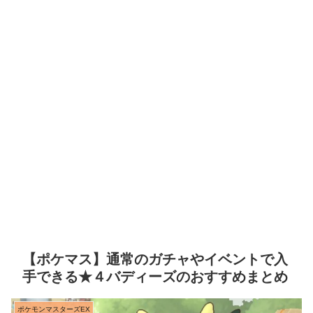
【ポケマス】通常のガチャやイベントで入
手できる★４バディーズのおすすめまとめ
ポケモンマスターズEX