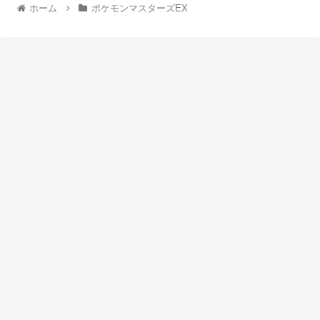
ホーム
ポケモンマスターズEX