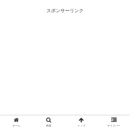
スポンサーリンク
ホーム
検索
トップ
サイドバー