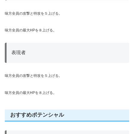
味方全員の攻撃と特攻を５上げる。
味方全員の最大HPを８上げる。
表現者
味方全員の攻撃と特攻を５上げる。
味方全員の最大HPを８上げる。
おすすめポテンシャル