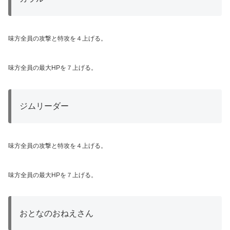
味方全員の攻撃と特攻を４上げる。
味方全員の最大HPを７上げる。
ジムリーダー
味方全員の攻撃と特攻を４上げる。
味方全員の最大HPを７上げる。
おとなのおねえさん