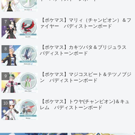
【ポケマス】マリィ（チャンピオン）＆フ
ァイヤー バディストーンボード
【ポケマス】カキツバタ＆ブリジュラス
バディストーンボード
【ポケマス】マジコスビート＆テツノブジ
ン バディストーンボード
【ポケマス】トウヤ(チャンピオン)＆キュ
レム バディストーンボード