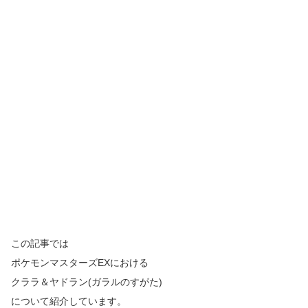
この記事では
ポケモンマスターズ
EX
における
クララ＆ヤドラン(ガラルのすがた)
について紹介しています。