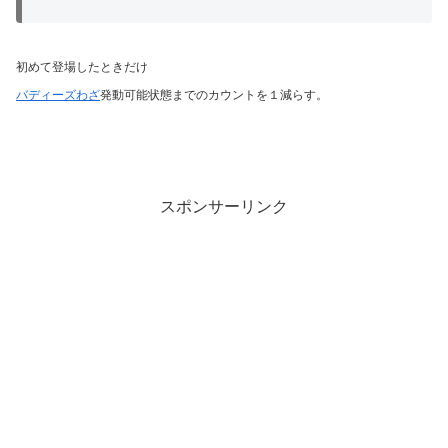
初めて登場したときだけ
バディーズわざ
発動可能状態までのカウントを１減らす。
スポンサーリンク