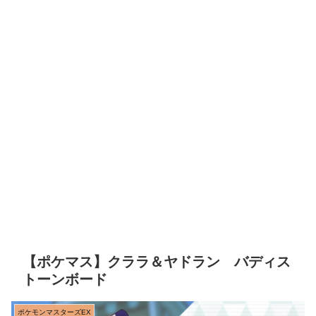
【ポケマス】クララ＆ヤドラン バディス
トーンボード
ポケモンマスターズEX