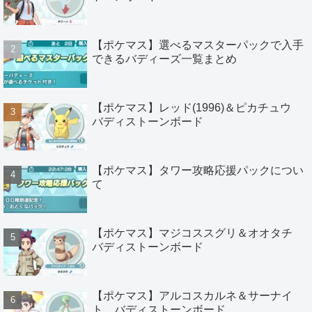
【ポケマス】選べるマスターパックで入手
できるバディーズ一覧まとめ
【ポケマス】レッド(1996)＆ピカチュウ
バディストーンボード
【ポケマス】タワー攻略応援パックについ
て
【ポケマス】マジコススグリ＆オオタチ
バディストーンボード
【ポケマス】アルコスカルネ＆サーナイ
ト バディストーンボード