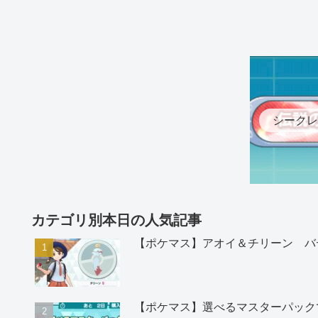
シークレ
カテゴリ別本日の人気記事
【ポケマス】アオイ＆チリーン バ
【ポケマス】選べるマスターパック