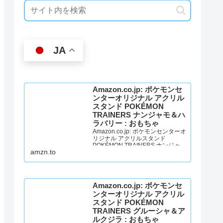
JA
Amazon.co.jp: ポケモンセ
ンターオリジナル アクリル
スタンド POKÉMON
TRAINERS ナンジャモ＆ハ
ラバリー : おもちゃ
Amazon.co.jp: ポケモンセンターオ
リジナル アクリルスタンド
POKÉMON TRAINERS ナンジャモ
amzn.to
＆ハラバリー : おもちゃ
Amazon.co.jp: ポケモンセ
ンターオリジナル アクリル
スタンド POKÉMON
TRAINERS グルーシャ＆ア
ルクジラ : おもちゃ