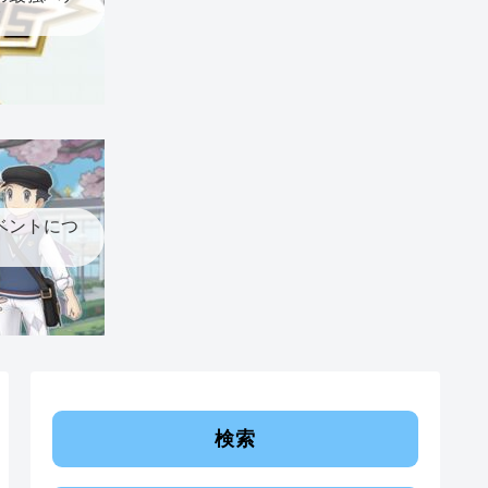
ベントにつ
検索