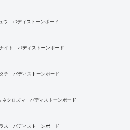
カチュウ バディストーンボード
ナイト バディストーンボード
タチ バディストーンボード
)＆ネクロズマ バディストーンボード
ラス バディストーンボード