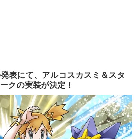
6日の発表にて、アルコスカスミ＆スタ
ークの実装が決定！