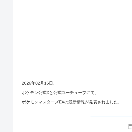
2026年02月16日、
ポケモン公式Xと公式ユーチューブにて、
ポケモンマスターズEXの最新情報が発表されました。