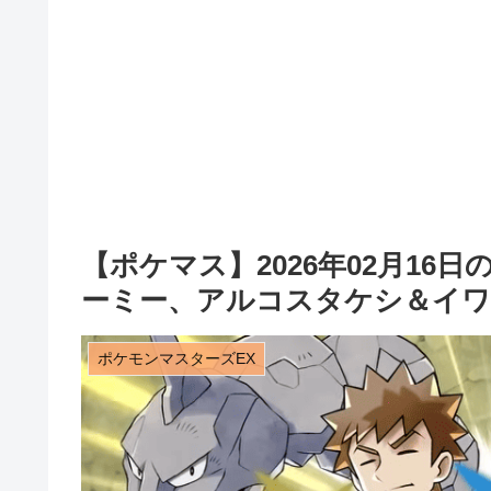
【ポケマス】2026年02月1
ーミー、アルコスタケシ＆イワ
ポケモンマスターズEX