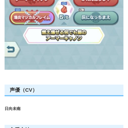
声優（CV）
日向未南