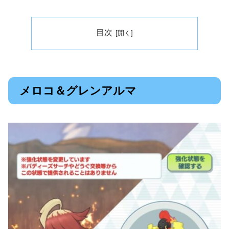
目次
メロコ＆グレンアルマ