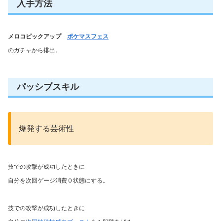
入手方法
メロコピックアップ
ポケマスフェス
のガチャから排出。
パッシブスキル
爆発する芸術性
技での攻撃が成功したときに
自分を次回ゲージ消費０状態にする。
技での攻撃が成功したときに