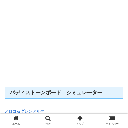
バディストーンボード シミュレーター
メロコ＆グレンアルマ
バディストーンボード
ホーム
検索
トップ
サイドバー
シミュレーター