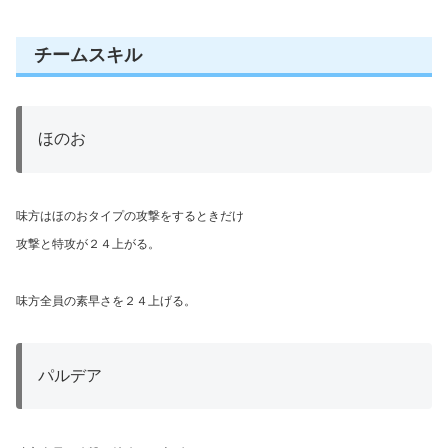
チームスキル
ほのお
味方はほのおタイプの攻撃をするときだけ
攻撃と特攻が２４上がる。
味方全員の素早さを２４上げる。
パルデア