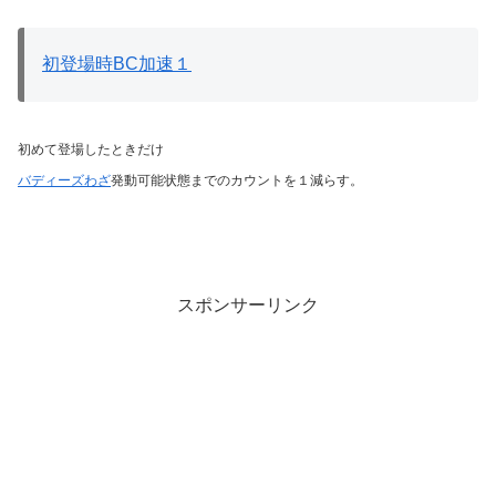
初登場時BC加速１
初めて登場したときだけ
バディーズわざ
発動可能状態までのカウントを１減らす。
スポンサーリンク