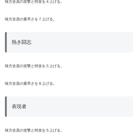
味方全員の攻撃と特攻を４上げる。
味方全員の素早さを７上げる。
熱き闘志
味方全員の攻撃と特攻を５上げる。
味方全員の素早さを８上げる。
表現者
味方全員の攻撃と特攻を５上げる。