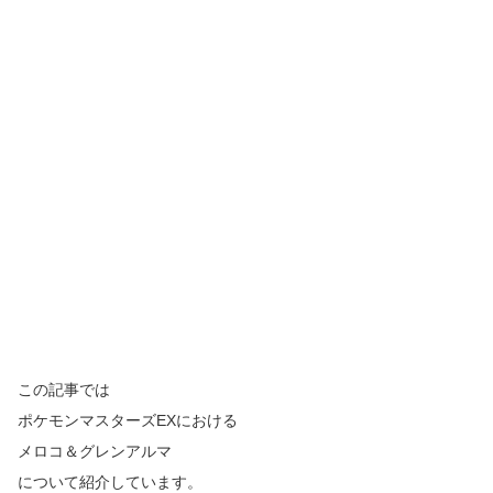
この記事では
ポケモンマスターズ
EX
における
メロコ＆グレンアルマ
について紹介しています。