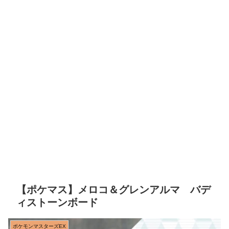
【ポケマス】メロコ＆グレンアルマ バデ
ィストーンボード
ポケモンマスターズEX