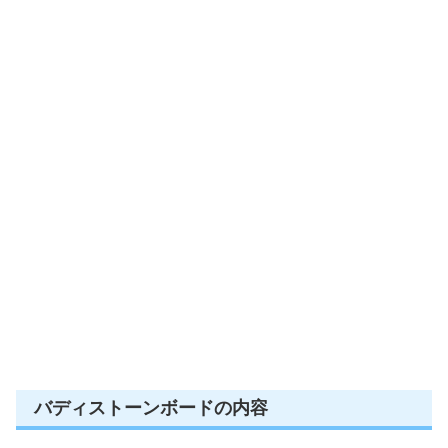
バディストーンボードの内容