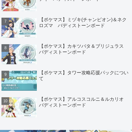
【ポケマス】ミヅキ(チャンピオン)＆ネク
ロズマ バディストーンボード
【ポケマス】カキツバタ＆ブリジュラス
バディストーンボード
【ポケマス】タワー攻略応援パックについ
て
【ポケマス】アルコスコルニ＆ルカリオ
バディストーンボード