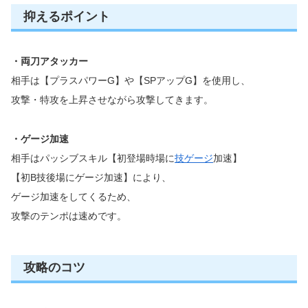
抑えるポイント
・両刀アタッカー
相手は【プラスパワーG】や【SPアップG】を使用し、
攻撃・特攻を上昇させながら攻撃してきます。
・ゲージ加速
相手はパッシブスキル【初登場時場に
技ゲージ
加速】
【初B技後場にゲージ加速】により、
ゲージ加速をしてくるため、
攻撃のテンポは速めです。
攻略のコツ