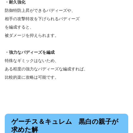
・耐久強化
防御特防上昇ができるバディーズや、
相手の攻撃特攻を下げられるバディーズ
を編成すると、
被ダメージを抑えられます。
・強力なバディーズを編成
特殊なギミックはないため、
ある程度の強力なバディーズな編成すれば、
比較的楽に攻略は可能です。
ゲーチス＆キュレム 黒白の親子が
求めた解