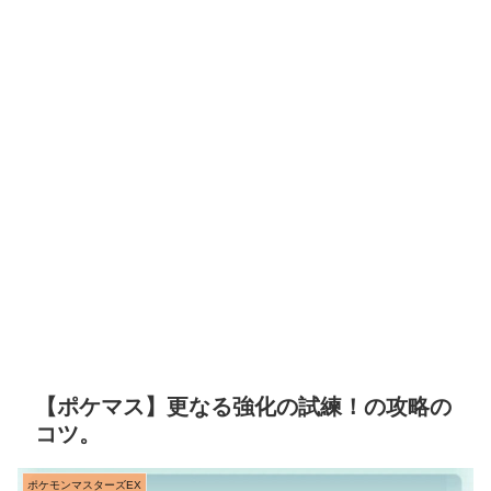
【ポケマス】更なる強化の試練！の攻略の
コツ。
ポケモンマスターズEX