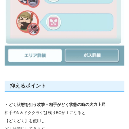
抑えるポイント
・どく状態を狙う攻撃＋相手がどく状態の時の火力上昇
相手のN＆ドククラゲは残りBCが１になると
【どくどく】を使用し、
どく状態にしてきます。