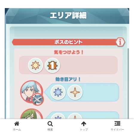
ホーム
検索
トップ
サイドバー