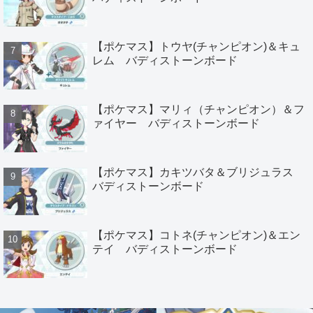
【ポケマス】トウヤ(チャンピオン)＆キュ
レム バディストーンボード
【ポケマス】マリィ（チャンピオン）＆フ
ァイヤー バディストーンボード
【ポケマス】カキツバタ＆ブリジュラス
バディストーンボード
【ポケマス】コトネ(チャンピオン)＆エン
テイ バディストーンボード