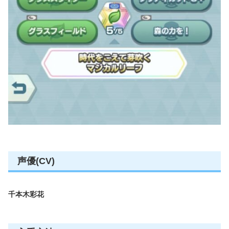
声優(CV)
千本木彩花