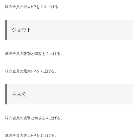
味方全員の最大HPを２４上げる。
ジョウト
味方全員の攻撃と特攻を４上げる。
味方全員の最大HPを７上げる。
主人公
味方全員の攻撃と特攻を４上げる。
味方全員の最大HPを７上げる。