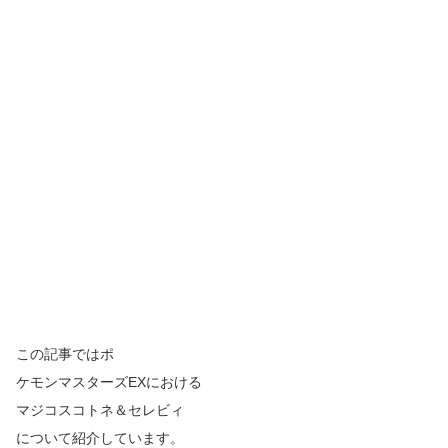
この記事ではポ
ケモンマスターズEXにおける
マジコスコトネ＆セレビィ
について紹介しています。