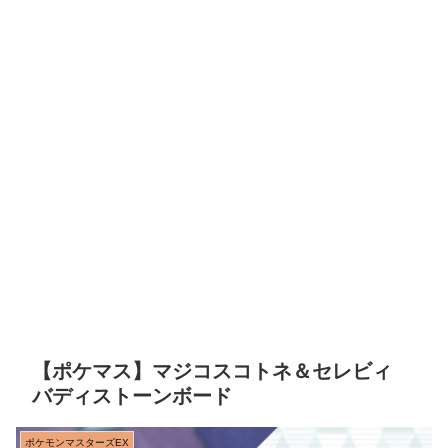
【ポケマス】マジコスコトネ＆セレビィ
バディストーンボード
ポケモンマスターズEX