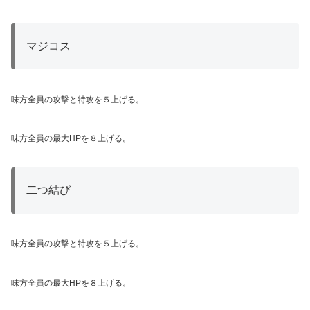
マジコス
味方全員の攻撃と特攻を５上げる。
味方全員の最大HPを８上げる。
二つ結び
味方全員の攻撃と特攻を５上げる。
味方全員の最大HPを８上げる。