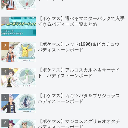
【ポケマス】選べるマスターパックで入手
できるバディーズ一覧まとめ
【ポケマス】レッド(1996)＆ピカチュウ
バディストーンボード
【ポケマス】アルコスカルネ＆サーナイ
ト バディストーンボード
【ポケマス】カキツバタ＆ブリジュラス
バディストーンボード
【ポケマス】マジコススグリ＆オオタチ
バディストーンボード