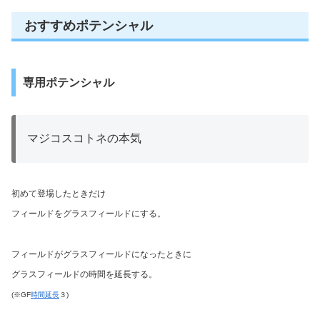
おすすめポテンシャル
専用ポテンシャル
マジコスコトネの本気
初めて登場したときだけ
フィールドをグラスフィールドにする。
フィールドがグラスフィールドになったときに
グラスフィールドの時間を延長する。
(※GF
時間延長
３)