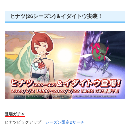
ヒナツ(26シーズン)＆イダイトウ実装！
登場ガチャ
ヒナツピックアップ
シーズン限定Bサーチ