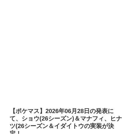
【ポケマス】2026年06月28日の発表に
て、ショウ(26シーズン)＆マナフィ、ヒナ
ツ(26シーズン＆イダイトウの実装が決
定！