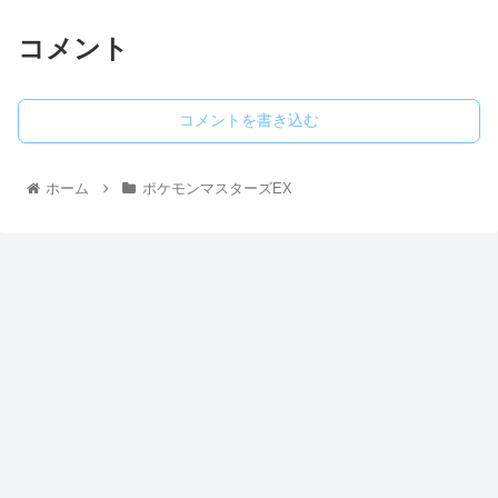
コメント
コメントを書き込む
ホーム
ポケモンマスターズEX