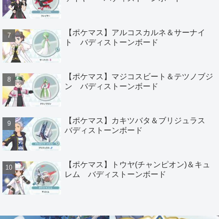
【ポケマス】アルコスカルネ＆サーナイ
ト バディストーンボード
【ポケマス】マジコスビート＆テツノブジ
ン バディストーンボード
【ポケマス】カキツバタ＆ブリジュラス
バディストーンボード
【ポケマス】トウヤ(チャンピオン)＆キュ
レム バディストーンボード