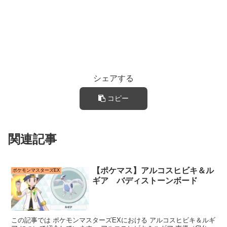
シェアする
コピー
関連記事
【ポケマス】アルコスヒビキ＆ル
ポケモンマスターズEX
ギア バディストーンボード
この記事では ポケモンマスターズEXにおける アルコスヒビキ＆ルギ