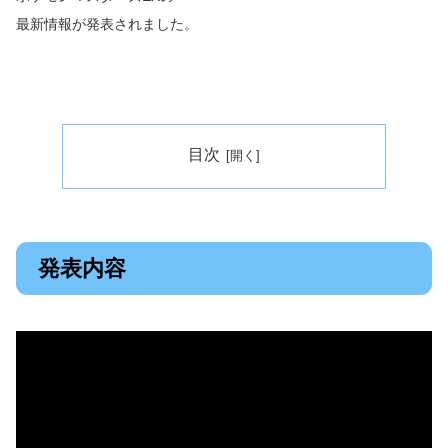
最新情報が発表されました。
目次
発表内容