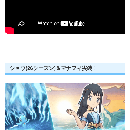
ショウ(26シーズン)＆マナフィ実装！