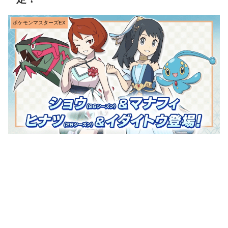
ポケモンマスターズEX