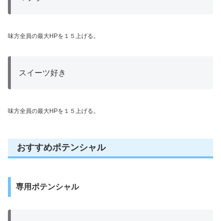
味方全員の最大HPを１５上げる。
スイーツ好き
味方全員の最大HPを１５上げる。
おすすめポテンシャル
専用ポテンシャル