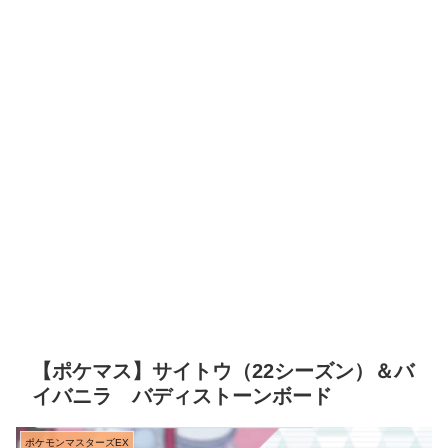
【ポケマス】サイトウ（22シーズン）＆バ
イバニラ バディストーンボード
ポケモンマスターズEX