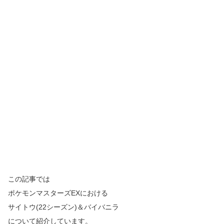
この記事では
ポケモンマスターズEXにおける
サイトウ(22シーズン)＆バイバニラ
について紹介しています。