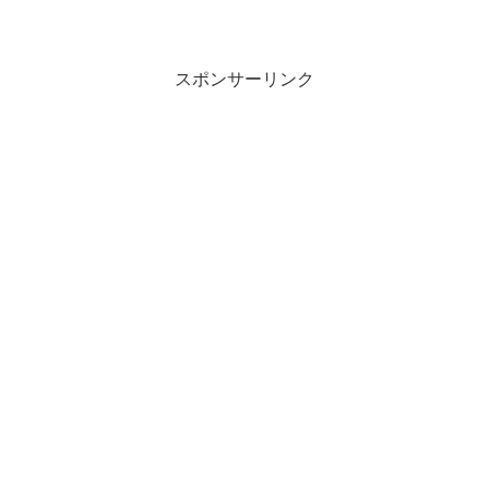
スポンサーリンク