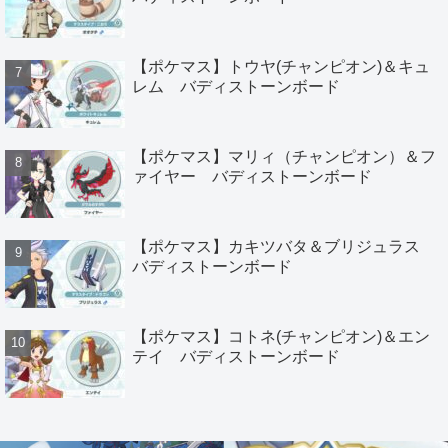
【ポケマス】トウヤ(チャンピオン)＆キュ
レム バディストーンボード
【ポケマス】マリィ（チャンピオン）＆フ
ァイヤー バディストーンボード
【ポケマス】カキツバタ＆ブリジュラス
バディストーンボード
【ポケマス】コトネ(チャンピオン)＆エン
テイ バディストーンボード