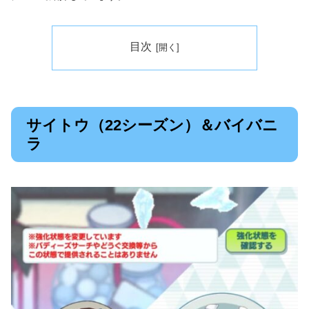
目次
サイトウ（22シーズン）＆バイバニ
ラ