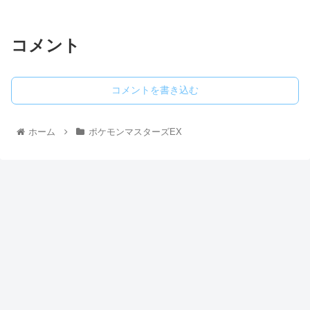
コメント
コメントを書き込む
ホーム
ポケモンマスターズEX