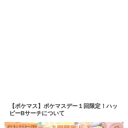
【ポケマス】ポケマスデー１回限定！ハッ
ピーBサーチについて
ポケモンマスターズEX