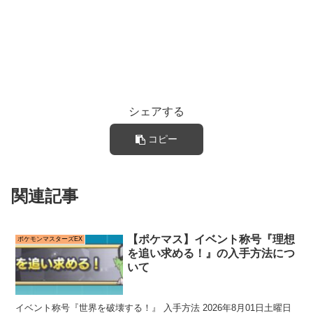
シェアする
コピー
関連記事
【ポケマス】イベント称号『理想
ポケモンマスターズEX
を追い求める！』の入手方法につ
いて
イベント称号『世界を破壊する！』 入手方法 2026年8月01日土曜日