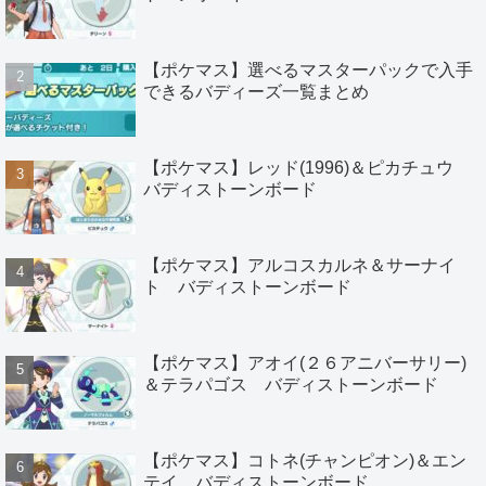
【ポケマス】選べるマスターパックで入手
できるバディーズ一覧まとめ
【ポケマス】レッド(1996)＆ピカチュウ
バディストーンボード
【ポケマス】アルコスカルネ＆サーナイ
ト バディストーンボード
【ポケマス】アオイ(２６アニバーサリー)
＆テラパゴス バディストーンボード
【ポケマス】コトネ(チャンピオン)＆エン
テイ バディストーンボード