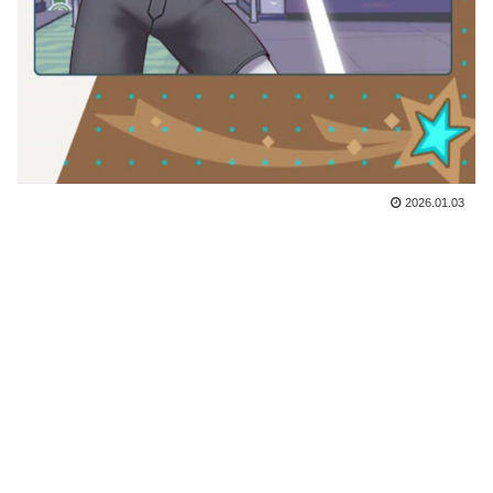
2026.01.03