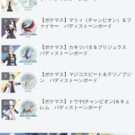
【ポケマス】マリィ（チャンピオン）＆フ
ァイヤー バディストーンボード
【ポケマス】カキツバタ＆ブリジュラス
バディストーンボード
【ポケマス】マジコスビート＆テツノブジ
ン バディストーンボード
【ポケマス】トウヤ(チャンピオン)＆キュ
レム バディストーンボード