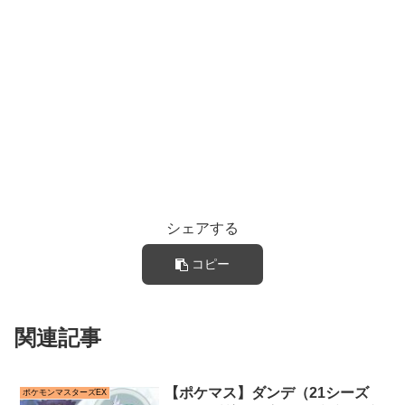
シェアする
コピー
関連記事
【ポケマス】ダンデ（21シーズ
ポケモンマスターズEX