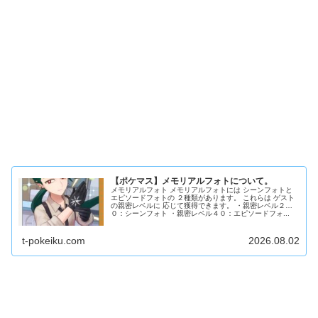
【ポケマス】メモリアルフォトについて。
メモリアルフォト メモリアルフォトには シーンフォトと
エピソードフォトの ２種類があります。 これらは ゲスト
の親密レベルに 応じて獲得できます。 ・親密レベル２
０：シーンフォト ・親密レベル４０：エピソードフォ...
t-pokeiku.com
2026.08.02