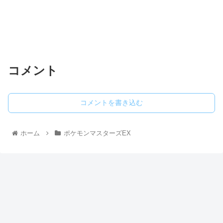
コメント
コメントを書き込む
ホーム
ポケモンマスターズEX