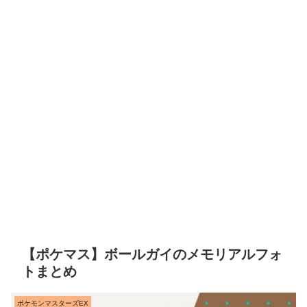
【ポケマス】ボールガイのメモリアルフォ
トまとめ
ポケモンマスターズEX