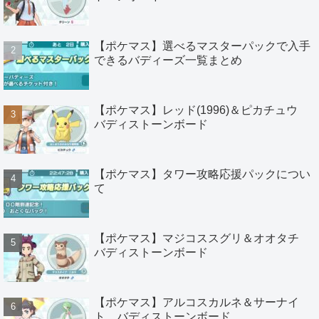
【ポケマス】選べるマスターパックで入手
できるバディーズ一覧まとめ
【ポケマス】レッド(1996)＆ピカチュウ
バディストーンボード
【ポケマス】タワー攻略応援パックについ
て
【ポケマス】マジコススグリ＆オオタチ
バディストーンボード
【ポケマス】アルコスカルネ＆サーナイ
ト バディストーンボード