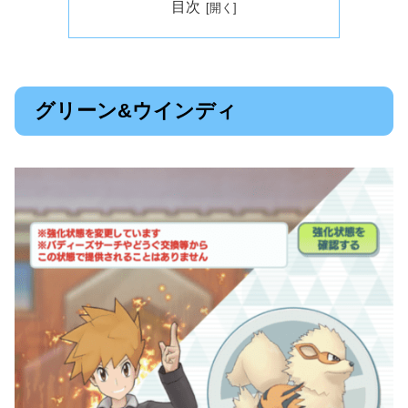
目次
グリーン&ウインディ