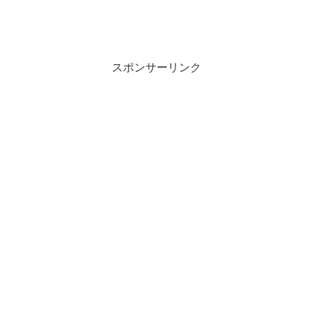
スポンサーリンク