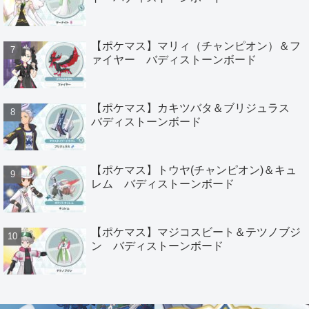
【ポケマス】マリィ（チャンピオン）＆フ
ァイヤー バディストーンボード
【ポケマス】カキツバタ＆ブリジュラス
バディストーンボード
【ポケマス】トウヤ(チャンピオン)＆キュ
レム バディストーンボード
【ポケマス】マジコスビート＆テツノブジ
ン バディストーンボード