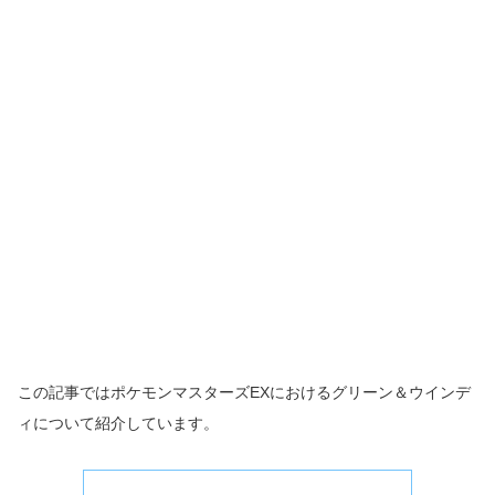
この記事ではポケモンマスターズEXにおけるグリーン＆ウインデ
ィについて紹介しています。