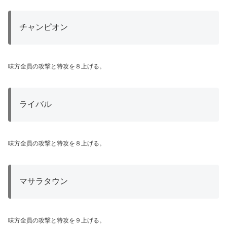
チャンピオン
味方全員の攻撃と特攻を８上げる。
ライバル
味方全員の攻撃と特攻を８上げる。
マサラタウン
味方全員の攻撃と特攻を９上げる。