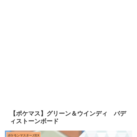
【ポケマス】グリーン＆ウインディ バデ
ィストーンボード
ポケモンマスターズEX