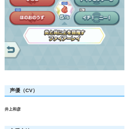
声優（CV）
井上和彦