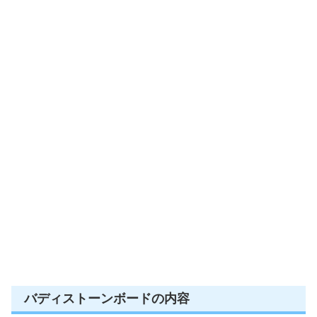
バディストーンボードの内容