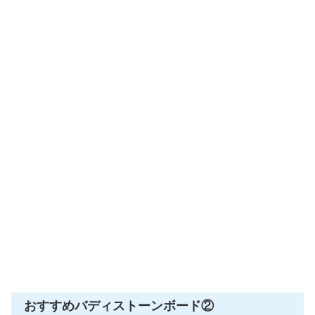
おすすめバディストーンボード②