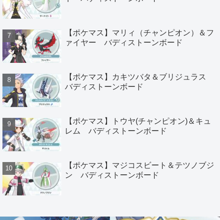
【ポケマス】マリィ（チャンピオン）＆フ
ァイヤー バディストーンボード
【ポケマス】カキツバタ＆ブリジュラス
バディストーンボード
【ポケマス】トウヤ(チャンピオン)＆キュ
レム バディストーンボード
【ポケマス】マジコスビート＆テツノブジ
ン バディストーンボード