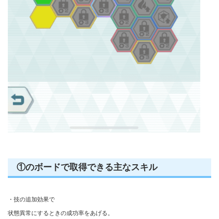
①のボードで取得できる主なスキル
・技の追加効果で
状態異常にするときの成功率をあげる。