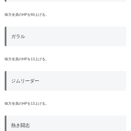
味方全員のHPを60上げる。
ガラル
味方全員のHPを13上げる。
ジムリーダー
味方全員のHPを13上げる。
熱き闘志