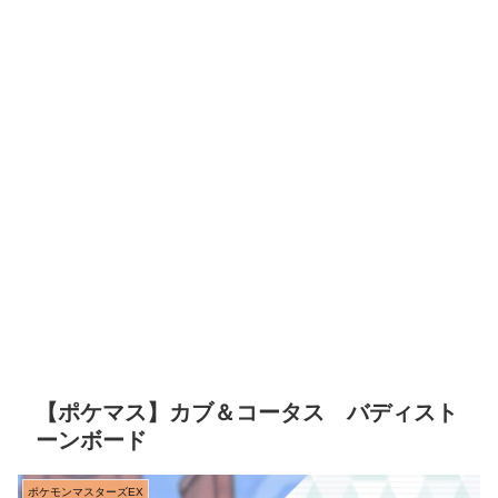
【ポケマス】カブ＆コータス バディスト
ーンボード
ポケモンマスターズEX