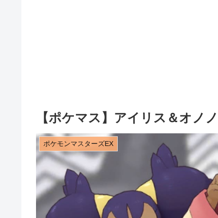
【ポケマス】アイリス＆オノ
ポケモンマスターズEX