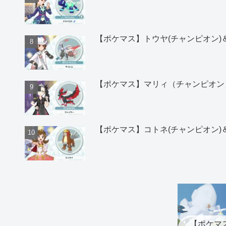
【ポケマス】トウヤ(チャンピオン
【ポケマス】マリィ（チャンピオン
【ポケマス】コトネ(チャンピオン
【ポケマ