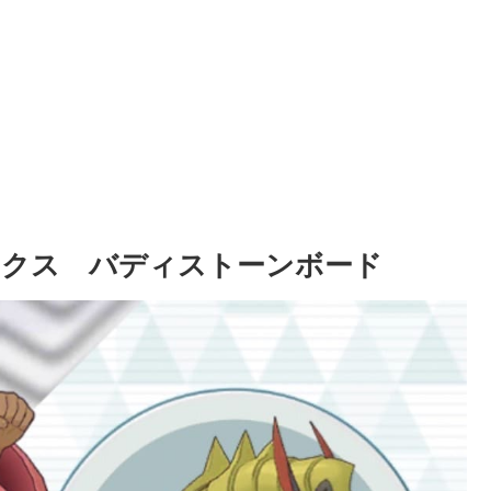
ノクス バディストーンボード