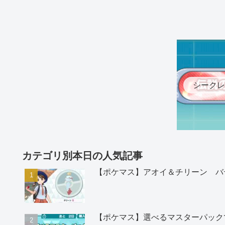
シークレ
カテゴリ別本日の人気記事
【ポケマス】アオイ＆チリーン バ
【ポケマス】選べるマスターパック