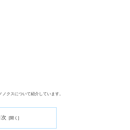
ノノクスについて紹介しています。
目次