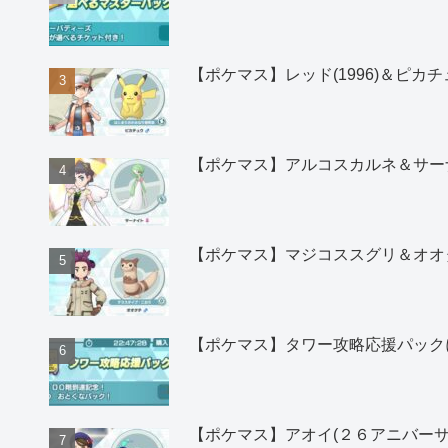
【ポケマス】レッド(1996)＆ピ
【ポケマス】アルコスカルネ＆サー
【ポケマス】マジコススグリ＆オオ
【ポケマス】タワー攻略応援パック
【ポケマス】アオイ(２６アニバー