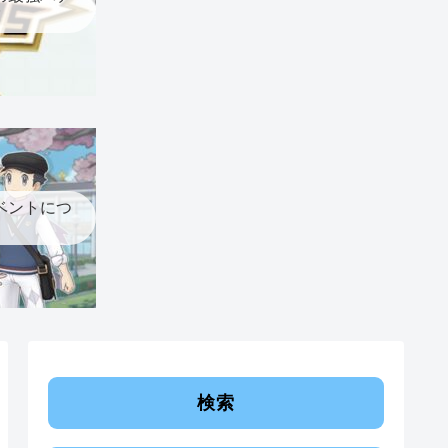
ベントにつ
検索