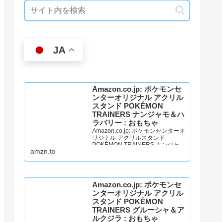
JA
Amazon.co.jp: ポケモンセ
ンターオリジナル アクリル
スタンド POKÉMON
TRAINERS ナンジャモ＆ハ
ラバリー : おもちゃ
Amazon.co.jp: ポケモンセンターオ
リジナル アクリルスタンド
POKÉMON TRAINERS ナンジャモ
amzn.to
＆ハラバリー : おもちゃ
Amazon.co.jp: ポケモンセ
ンターオリジナル アクリル
スタンド POKÉMON
TRAINERS グルーシャ＆ア
ルクジラ : おもちゃ