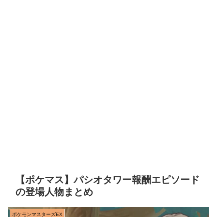
【ポケマス】パシオタワー報酬エピソード
の登場人物まとめ
ポケモンマスターズEX