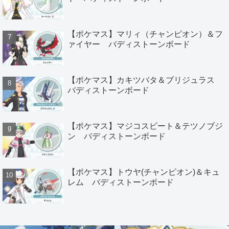
【ポケマス】マリィ（チャンピオン）＆フ
ァイヤー バディストーンボード
【ポケマス】カキツバタ＆ブリジュラス
バディストーンボード
【ポケマス】マジコスビート＆テツノブジ
ン バディストーンボード
【ポケマス】トウヤ(チャンピオン)＆キュ
レム バディストーンボード