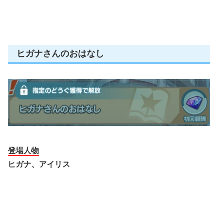
ヒガナさんのおはなし
登場人物
ヒガナ、アイリス