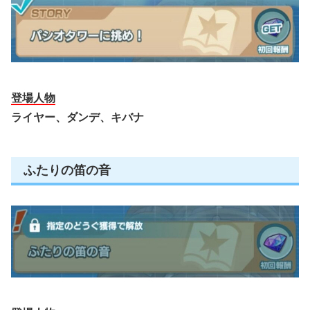
登場人物
ライヤー、ダンデ、キバナ
ふたりの笛の音