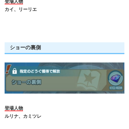
登場人物
カイ、リーリエ
ショーの裏側
登場人物
ルリナ、カミツレ