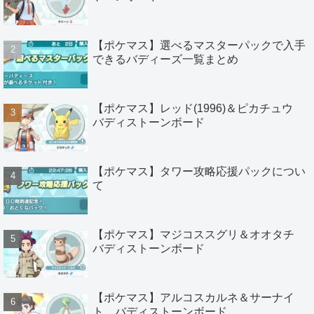
【ポケマス】選べるマスターパックで入手
できるバディーズ一覧まとめ
【ポケマス】レッド(1996)＆ピカチュウ
バディストーンボード
【ポケマス】タワー攻略応援パックについ
て
【ポケマス】マジコススグリ＆オオタチ
バディストーンボード
【ポケマス】アルコスカルネ＆サーナイ
ト バディストーンボード