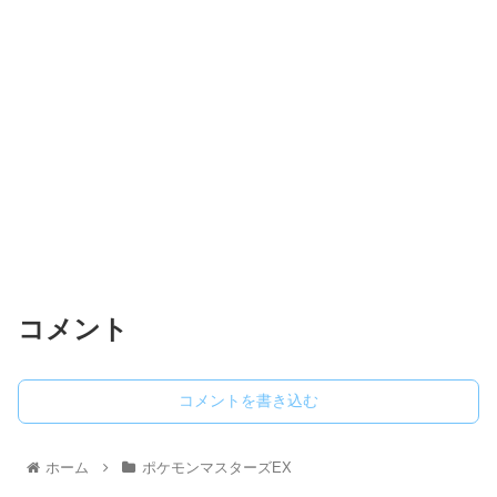
コメント
コメントを書き込む
ホーム
ポケモンマスターズEX