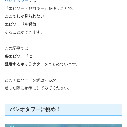
パシオタワー
では
『エピソード解放キー』を使うことで、
ここでしか見られない
エピソード
を解放
することができます。
この記事では、
各エピソードに
登場するキャラクター
をまとめています。
どのエピソードを解放するか
迷った際に参考にしてみてください。
パシオタワーに挑め！