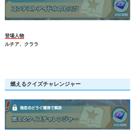
登場人物
ルチア、クララ
燃えるクイズチャレンジャー