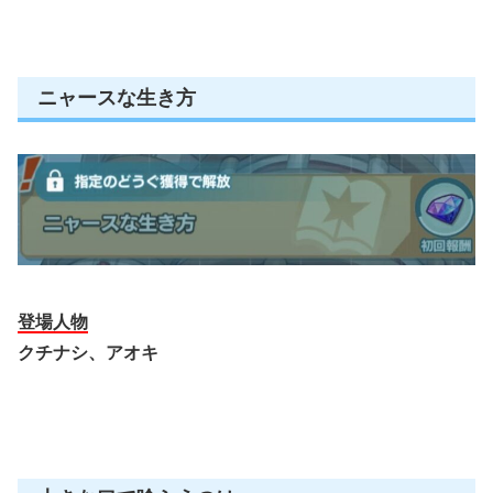
ニャースな生き方
登場人物
クチナシ、アオキ