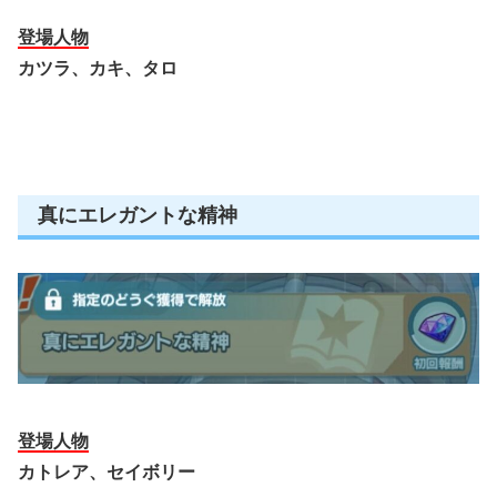
登場人物
カツラ、カキ、タロ
真にエレガントな精神
登場人物
カトレア、セイボリー