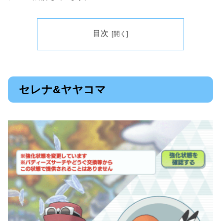
目次
セレナ&ヤヤコマ