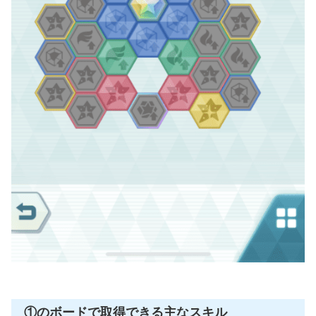
①のボードで取得できる主なスキル