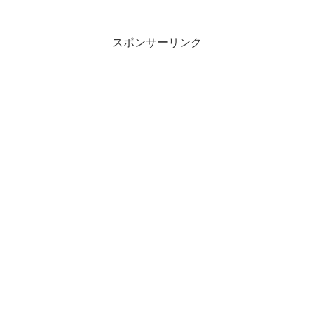
スポンサーリンク