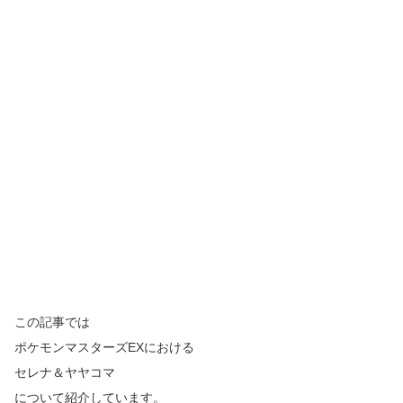
この記事では
ポケモンマスターズEXにおける
セレナ＆ヤヤコマ
について紹介しています。