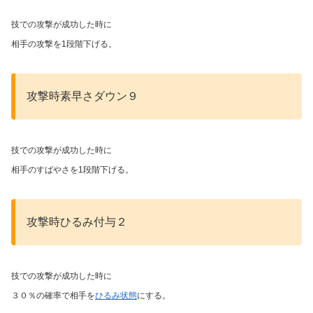
技での攻撃が成功した時に
相手の攻撃を1段階下げる。
攻撃時素早さダウン９
技での攻撃が成功した時に
相手のすばやさを1段階下げる。
攻撃時ひるみ付与２
技での攻撃が成功した時に
３０％の確率で相手を
ひるみ状態
にする。