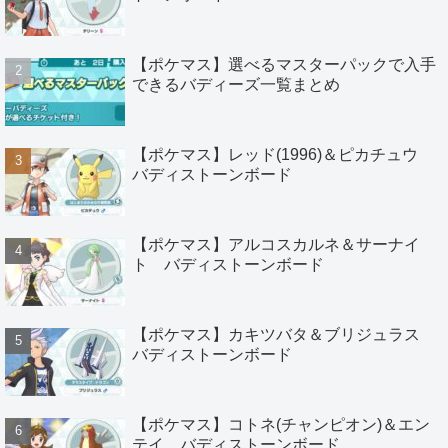
【ポケマス】選べるマスターパックで入手
できるバディーズ一覧まとめ
【ポケマス】レッド(1996)＆ピカチュウ
バディストーンボード
【ポケマス】アルコスカルネ＆サーナイ
ト バディストーンボード
【ポケマス】カキツバタ＆ブリジュラス
バディストーンボード
【ポケマス】コトネ(チャンピオン)＆エン
テイ バディストーンボード