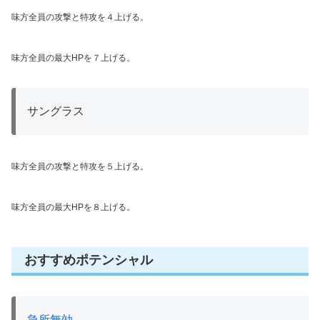
味方全員の攻撃と特攻を４上げる。
味方全員の最大HPを７上げる。
サングラス
味方全員の攻撃と特攻を５上げる。
味方全員の最大HPを８上げる。
おすすめポテンシャル
急所無効