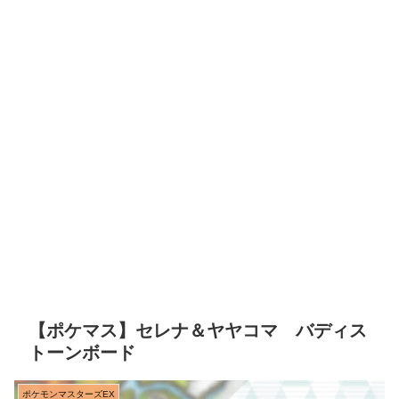
【ポケマス】セレナ＆ヤヤコマ バディス
トーンボード
ポケモンマスターズEX