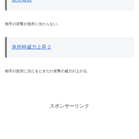
相手の攻撃が急所に当たらない。
急所時威力上昇２
相手の急所に当たるときだけ攻撃の威力が上がる。
スポンサーリンク