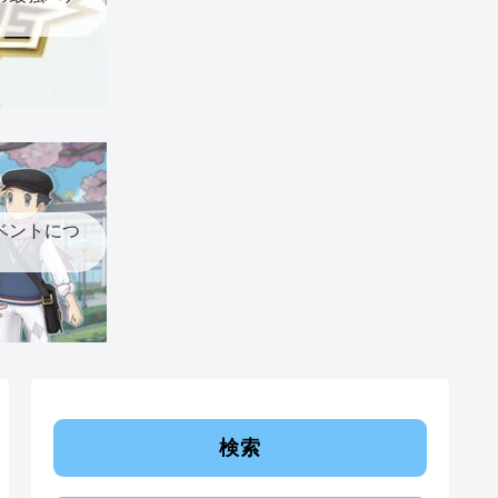
ベントにつ
検索