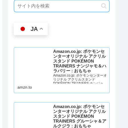
JA
Amazon.co.jp: ポケモンセ
ンターオリジナル アクリル
スタンド POKÉMON
TRAINERS ナンジャモ＆ハ
ラバリー : おもちゃ
Amazon.co.jp: ポケモンセンターオ
リジナル アクリルスタンド
POKÉMON TRAINERS ナンジャモ
amzn.to
＆ハラバリー : おもちゃ
Amazon.co.jp: ポケモンセ
ンターオリジナル アクリル
スタンド POKÉMON
TRAINERS グルーシャ＆ア
ルクジラ : おもちゃ