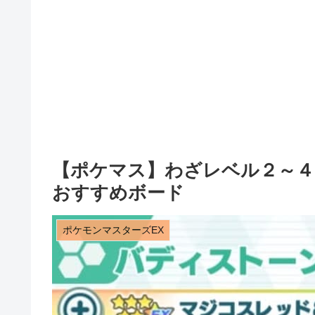
【ポケマス】わざレベル２～
おすすめボード
ポケモンマスターズEX