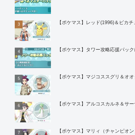
【ポケマス】レッド(1996)＆ピ
【ポケマス】タワー攻略応援パック
【ポケマス】マジコススグリ＆オオ
【ポケマス】アルコスカルネ＆サー
【ポケマス】マリィ（チャンピオン