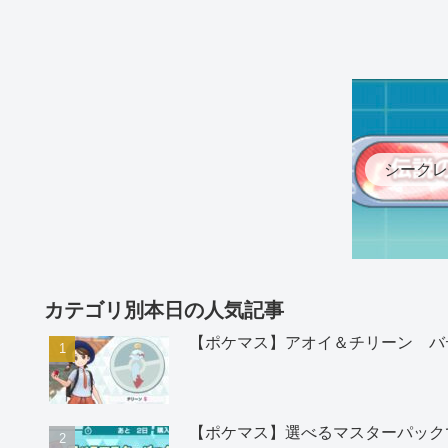
シークレ
カテゴリ別本日の人気記事
【ポケマス】アオイ＆チリーン バ
【ポケマス】選べるマスターパック