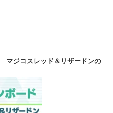
４ マジコスレッド＆リザードンの