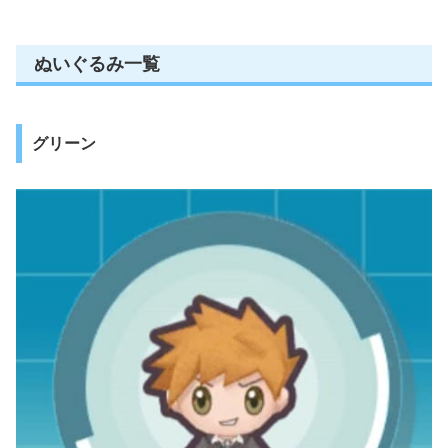
ぬいぐるみ一覧
グリーン