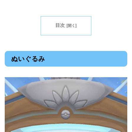
目次
ぬいぐるみ