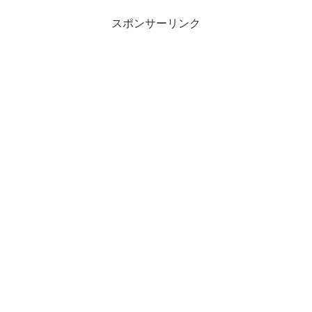
スポンサーリンク