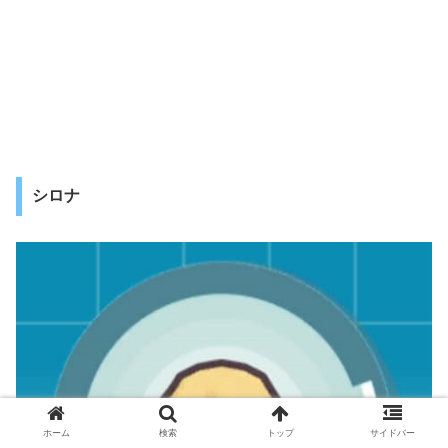
シロナ
ホーム
検索
トップ
サイドバー