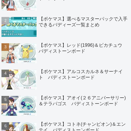
【ポケマス】選べるマスターパックで入手
できるバディーズ一覧まとめ
【ポケマス】レッド(1996)＆ピカチュウ
バディストーンボード
【ポケマス】アルコスカルネ＆サーナイ
ト バディストーンボード
【ポケマス】アオイ(２６アニバーサリー)
＆テラパゴス バディストーンボード
【ポケマス】コトネ(チャンピオン)＆エン
テイ バディストーンボード