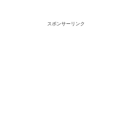
スポンサーリンク