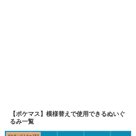
【ポケマス】模様替えで使用できるぬいぐ
るみ一覧
ポケモンマスターズEX