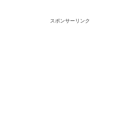
スポンサーリンク