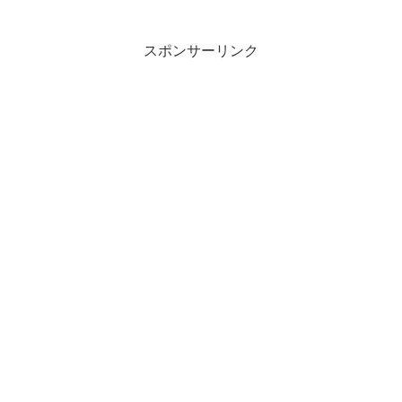
スポンサーリンク