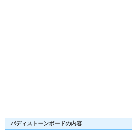
バディストーンボードの内容