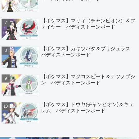
【ポケマス】マリィ（チャンピオン）＆フ
ァイヤー バディストーンボード
【ポケマス】カキツバタ＆ブリジュラス
バディストーンボード
【ポケマス】マジコスビート＆テツノブジ
ン バディストーンボード
【ポケマス】トウヤ(チャンピオン)＆キュ
レム バディストーンボード