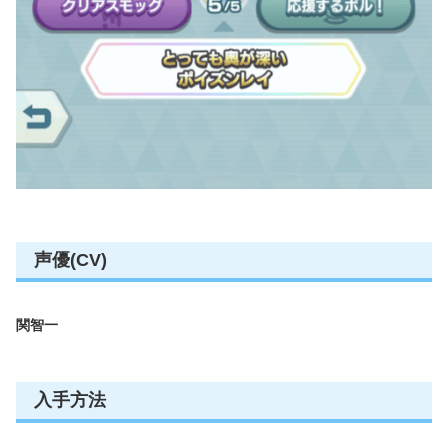
声優(CV)
関智一
入手方法