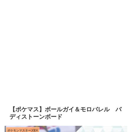
【ポケマス】ボールガイ＆モロバレル バ
ディストーンボード
ポケモンマスターズEX