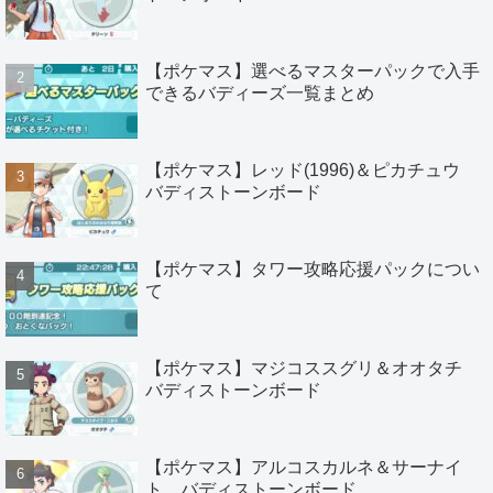
【ポケマス】選べるマスターパックで入手
できるバディーズ一覧まとめ
【ポケマス】レッド(1996)＆ピカチュウ
バディストーンボード
【ポケマス】タワー攻略応援パックについ
て
【ポケマス】マジコススグリ＆オオタチ
バディストーンボード
【ポケマス】アルコスカルネ＆サーナイ
ト バディストーンボード