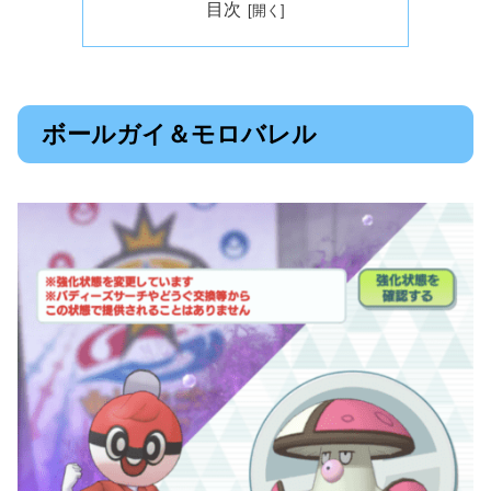
目次
ボールガイ＆モロバレル