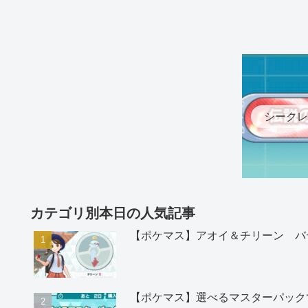
シークレ
カテゴリ別本日の人気記事
【ポケマス】アオイ＆チリーン バ
【ポケマス】選べるマスターパック