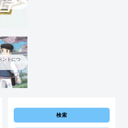
ベントにつ
検索