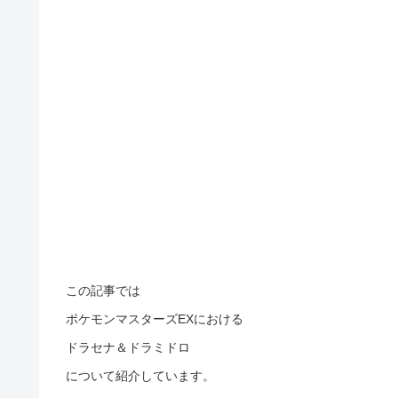
この記事では
ポケモンマスターズEXにおける
ドラセナ＆ドラミドロ
について紹介しています。