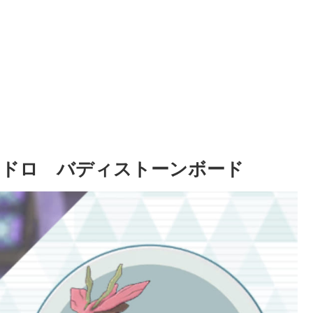
ミドロ バディストーンボード