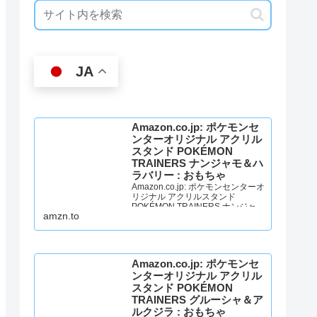
JA
Amazon.co.jp: ポケモンセ
ンターオリジナル アクリル
スタンド POKÉMON
TRAINERS ナンジャモ＆ハ
ラバリー : おもちゃ
Amazon.co.jp: ポケモンセンターオ
リジナル アクリルスタンド
POKÉMON TRAINERS ナンジャモ
amzn.to
＆ハラバリー : おもちゃ
Amazon.co.jp: ポケモンセ
ンターオリジナル アクリル
スタンド POKÉMON
TRAINERS グルーシャ＆ア
ルクジラ : おもちゃ