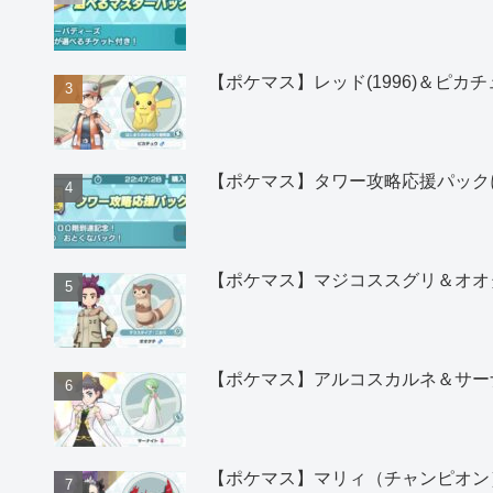
【ポケマス】レッド(1996)＆ピ
【ポケマス】タワー攻略応援パック
【ポケマス】マジコススグリ＆オオ
【ポケマス】アルコスカルネ＆サー
【ポケマス】マリィ（チャンピオン