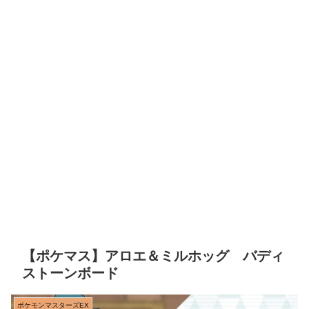
【ポケマス】アロエ＆ミルホッグ バディ
ストーンボード
ポケモンマスターズEX