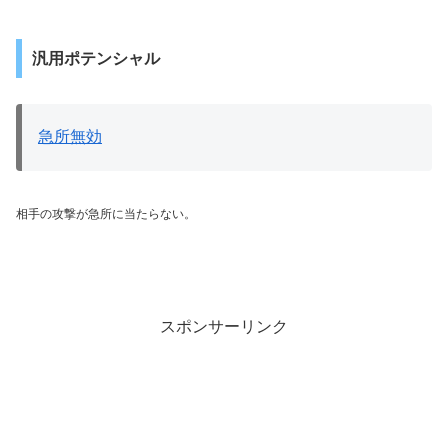
汎用ポテンシャル
急所無効
相手の攻撃が急所に当たらない。
スポンサーリンク