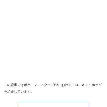
この記事ではポケモンマスターズEXにおけるアロエ＆ミルホッグ
を紹介しています。