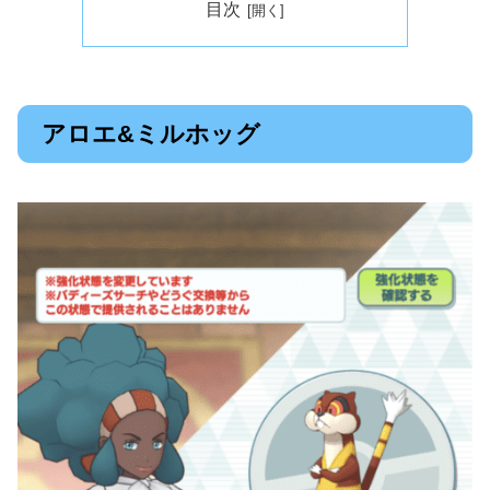
目次
アロエ&ミルホッグ