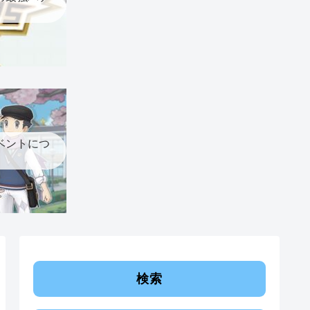
ベントにつ
検索