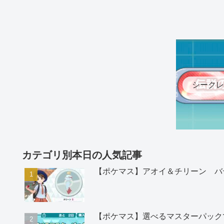
シークレ
カテゴリ別本日の人気記事
【ポケマス】アオイ＆チリーン バ
【ポケマス】選べるマスターパック