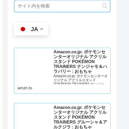
JA
Amazon.co.jp: ポケモンセ
ンターオリジナル アクリル
スタンド POKÉMON
TRAINERS ナンジャモ＆ハ
ラバリー : おもちゃ
Amazon.co.jp: ポケモンセンターオ
リジナル アクリルスタンド
POKÉMON TRAINERS ナンジャモ
amzn.to
＆ハラバリー : おもちゃ
Amazon.co.jp: ポケモンセ
ンターオリジナル アクリル
スタンド POKÉMON
TRAINERS グルーシャ＆ア
ルクジラ : おもちゃ