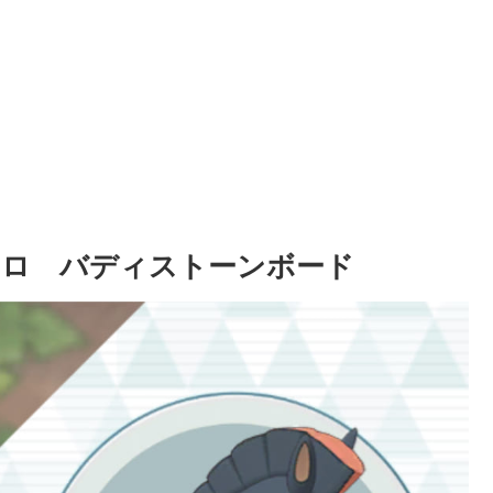
ドロ バディストーンボード