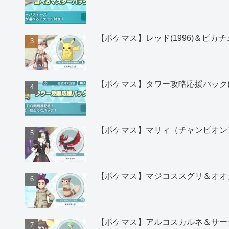
【ポケマス】レッド(1996)＆ピ
【ポケマス】タワー攻略応援パック
【ポケマス】マリィ（チャンピオン
【ポケマス】マジコススグリ＆オオ
【ポケマス】アルコスカルネ＆サー