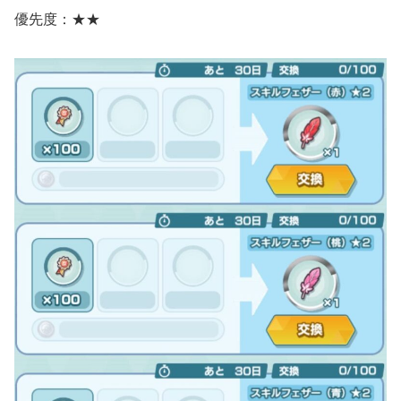
優先度：★★