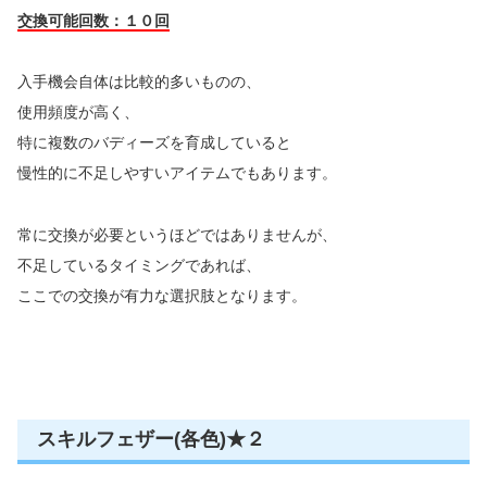
交換可能回数：１０回
入手機会自体は比較的多いものの、
使用頻度が高く、
特に複数のバディーズを育成していると
慢性的に不足しやすいアイテムでもあります。
常に交換が必要というほどではありませんが、
不足しているタイミングであれば、
ここでの交換が有力な選択肢となります。
スキルフェザー(各色)★２