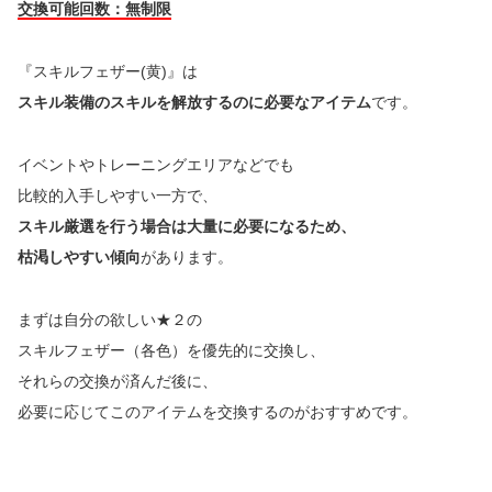
交換可能回数：無制限
『スキルフェザー(黄)』は
スキル装備のスキルを解放するのに必要なアイテム
です。
イベントやトレーニングエリアなどでも
比較的入手しやすい一方で、
スキル厳選を行う場合は大量に必要になるため、
枯渇しやすい傾向
があります。
まずは自分の欲しい★２の
スキルフェザー（各色）を優先的に交換し、
それらの交換が済んだ後に、
必要に応じてこのアイテムを交換するのがおすすめです。