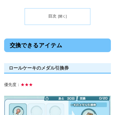
目次
交換できるアイテム
ロールケーキのメダル引換券
優先度：
★★★