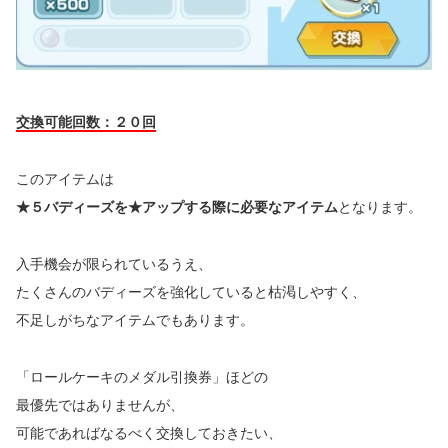
交換可能回数：２０回
このアイテムは
★５バディーズを★アップする際に必要なアイテム
となります。
入手機会が限られているうえ、
たくさんのバディーズを強化していると枯渇しやすく、
不足しがちなアイテムでもあります。
「ロールケーキのメダル引換券」ほどの
最優先ではありませんが、
可能であればなるべく交換しておきたい、