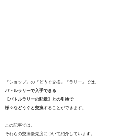
『ショップ』の『どうぐ交換』『ラリー』では、
バトルラリーで入手できる
【バトルラリーの勲章】との引換で
様々などうぐと交換
することができます。
この記事では、
それらの交換優先度について紹介しています。