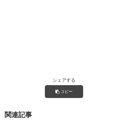
シェアする
コピー
関連記事