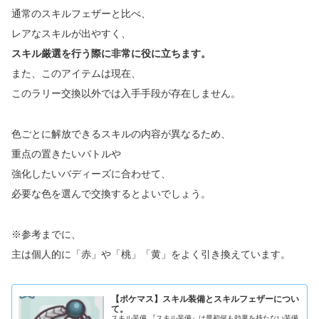
通常のスキルフェザーと比べ、
レアなスキルが出やすく、
スキル厳選を行う際に非常に役に立ちます。
また、このアイテムは現在、
このラリー交換以外では入手手段が存在しません。
色ごとに解放できるスキルの内容が異なるため、
重点の置きたいバトルや
強化したいバディーズに合わせて、
必要な色を選んで交換するとよいでしょう。
※参考までに、
主は個人的に「赤」や「桃」「黄」をよく引き換えています。
【ポケマス】スキル装備とスキルフェザーについ
て。
スキル装備 『スキル装備』は最初何も効果を持たない装備