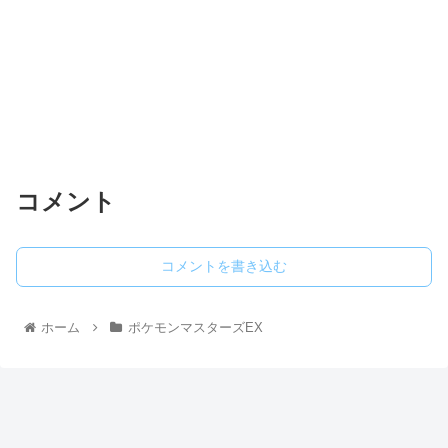
コメント
コメントを書き込む
ホーム
ポケモンマスターズEX