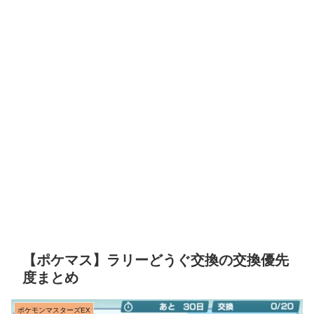
【ポケマス】ラリーどうぐ交換の交換優先
度まとめ
ポケモンマスターズEX