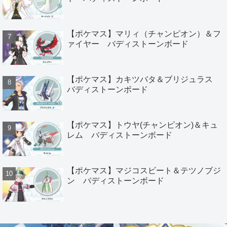
【ポケマス】マリィ（チャンピオン）＆フ
ァイヤー バディストーンボード
【ポケマス】カキツバタ＆ブリジュラス
バディストーンボード
【ポケマス】トウヤ(チャンピオン)＆キュ
レム バディストーンボード
【ポケマス】マジコスビート＆テツノブジ
ン バディストーンボード