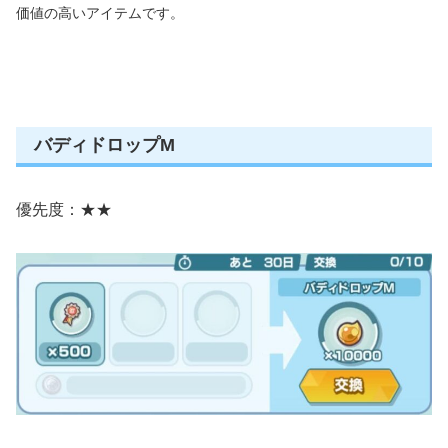
価値の高いアイテムです。
バディドロップM
優先度：★★