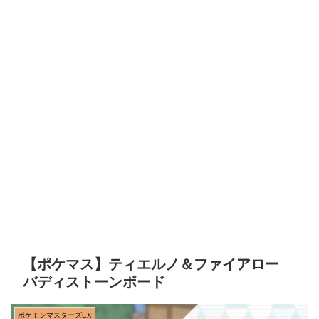
【ポケマス】ティエルノ＆ファイアロー
バディストーンボード
ポケモンマスターズEX