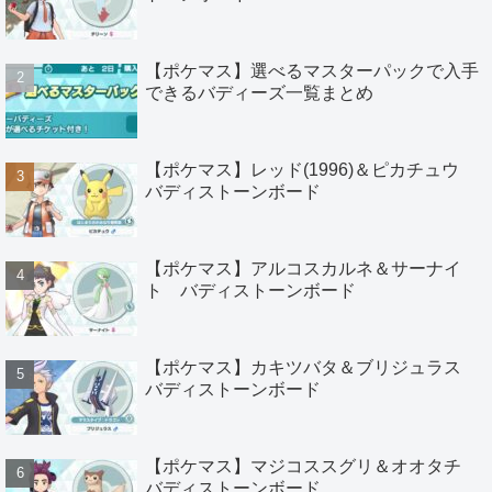
【ポケマス】選べるマスターパックで入手
できるバディーズ一覧まとめ
【ポケマス】レッド(1996)＆ピカチュウ
バディストーンボード
【ポケマス】アルコスカルネ＆サーナイ
ト バディストーンボード
【ポケマス】カキツバタ＆ブリジュラス
バディストーンボード
【ポケマス】マジコススグリ＆オオタチ
バディストーンボード