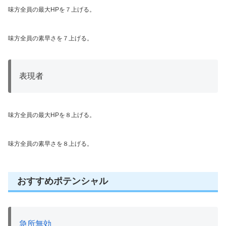
味方全員の最大HPを７上げる。
味方全員の素早さを７上げる。
表現者
味方全員の最大HPを８上げる。
味方全員の素早さを８上げる。
おすすめポテンシャル
急所無効