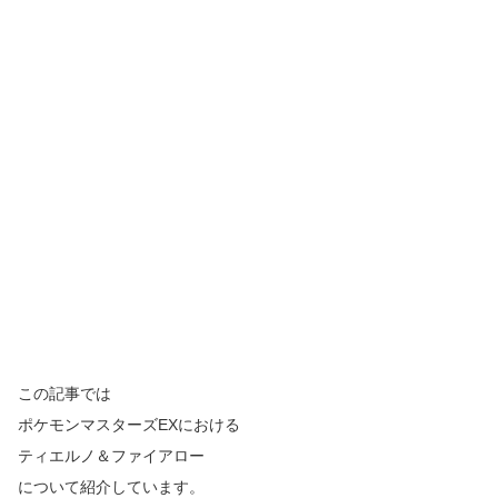
この記事では
ポケモンマスターズ
EX
における
ティエルノ＆ファイアロー
について紹介しています。