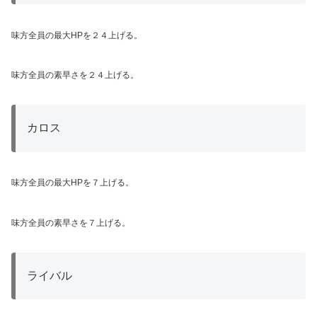
味方全員の最大HPを２４上げる。
味方全員の素早さを２４上げる。
カロス
味方全員の最大HPを７上げる。
味方全員の素早さを７上げる。
ライバル