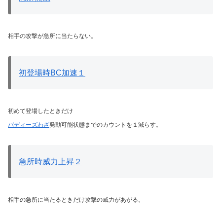
相手の攻撃が急所に当たらない。
初登場時BC加速１
初めて登場したときだけ
バディーズわざ
発動可能状態までのカウントを１減らす。
急所時威力上昇２
相手の急所に当たるときだけ攻撃の威力があがる。