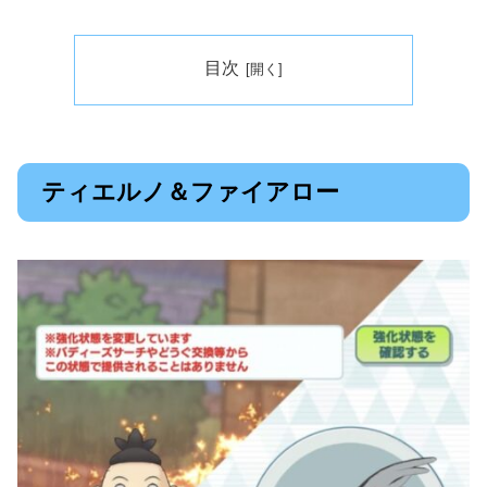
目次
ティエルノ＆ファイアロー