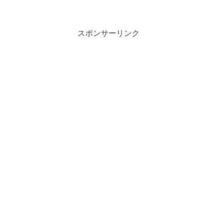
スポンサーリンク