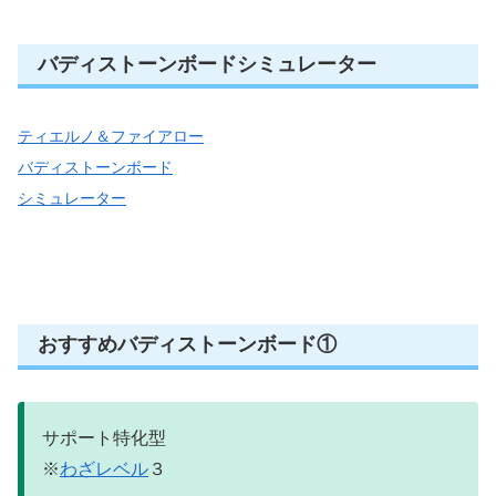
バディストーンボードシミュレーター
ティエルノ＆ファイアロー
バディストーンボード
シミュレーター
おすすめバディストーンボード①
サポート特化型
※
わざレベル
３