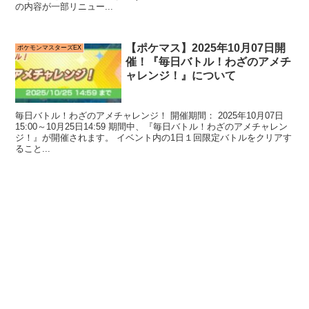
の内容が一部リニュー...
【ポケマス】2025年10月07日開
ポケモンマスターズEX
催！『毎日バトル！わざのアメチ
ャレンジ！』について
毎日バトル！わざのアメチャレンジ！ 開催期間： 2025年10月07日
15:00～10月25日14:59 期間中、『毎日バトル！わざのアメチャレン
ジ！』が開催されます。 イベント内の1日１回限定バトルをクリアす
ること...