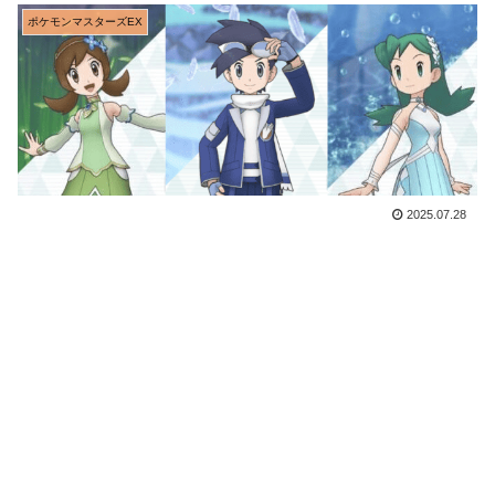
ポケモンマスターズEX
2025.07.28