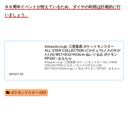
※６周年イベントが控えているため、ダイヤの利用は計画的に行
いましょう。
Amazon.co.jp: 三英貿易 ポケットモンスター
ALL STAR COLLECTION ピカチュウ(メスのすが
た) (S) W17×D12×H19cm ぬいぐるみ ポケモン
PP165 : おもちゃ
Amazon.co.jp: 三英貿易 ポケットモンスター ALL STAR
COLLECTION ピカチュウ(メスのすがた) (S)
W17×D12×H19cm ぬいぐるみ ポケモン PP165 : おもちゃ
amzn.to
ポケモンマスターズEX