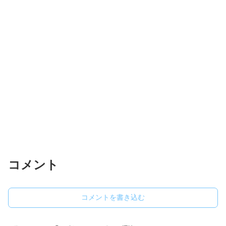
コメント
コメントを書き込む