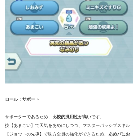
ロール：サポート
サポーターであるため、
比較的汎用性が高い
です。
技【あまごい】で天気をあめにしつつ、マスターパッシブスキル
【ジョウトの先導】で味方全員の強化ができるため、
あめパにお