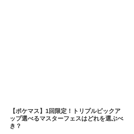
【ポケマス】1回限定！トリプルピックア
ップ選べるマスターフェスはどれを選ぶべ
き？