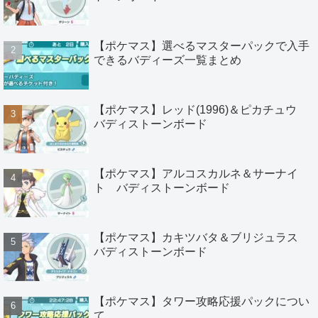
【ポケマス】選べるマスターパックで入手
できるバディーズ一覧まとめ
【ポケマス】レッド(1996)＆ピカチュウ
バディストーンボード
【ポケマス】アルコスカルネ＆サーナイ
ト バディストーンボード
【ポケマス】カキツバタ＆ブリジュラス
バディストーンボード
【ポケマス】タワー攻略応援パックについ
て