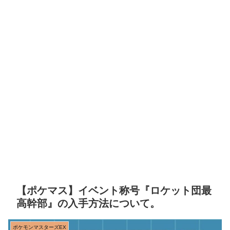
【ポケマス】イベント称号『ロケット団最
高幹部』の入手方法について。
ポケモンマスターズEX