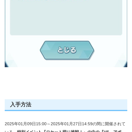
入手方法
2025年01月09日15:00～2025年01月27日14:59の間に開催されて