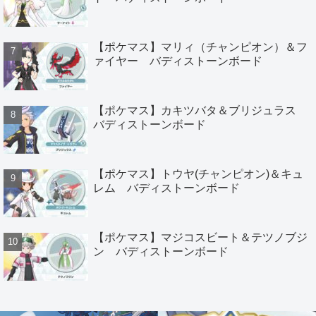
【ポケマス】マリィ（チャンピオン）＆フ
ァイヤー バディストーンボード
【ポケマス】カキツバタ＆ブリジュラス
バディストーンボード
【ポケマス】トウヤ(チャンピオン)＆キュ
レム バディストーンボード
【ポケマス】マジコスビート＆テツノブジ
ン バディストーンボード