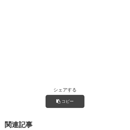
シェアする
コピー
関連記事