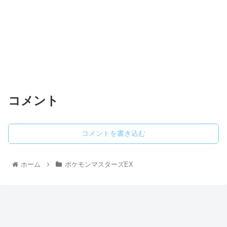
コメント
コメントを書き込む
ホーム
ポケモンマスターズEX