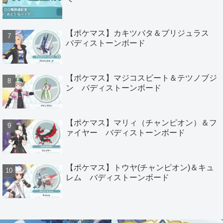
【ポケマス】カキツバタ＆ブリジュラス
バディストーンボード
【ポケマス】マジコスビート＆テツノブジ
ン バディストーンボード
【ポケマス】マリィ（チャンピオン）＆フ
ァイヤー バディストーンボード
【ポケマス】トウヤ(チャンピオン)＆キュ
レム バディストーンボード