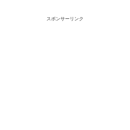
スポンサーリンク