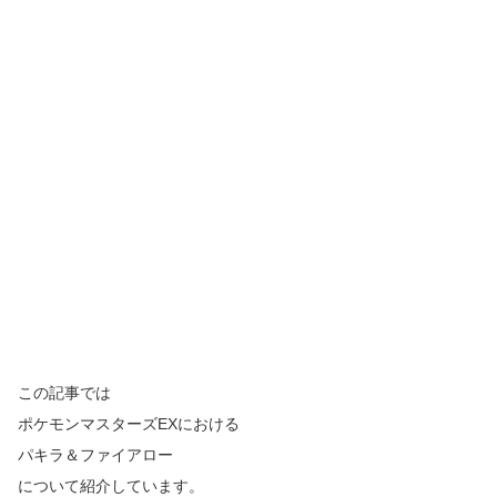
この記事では
ポケモンマスターズ
EX
における
パキラ＆ファイアロー
について紹介しています。