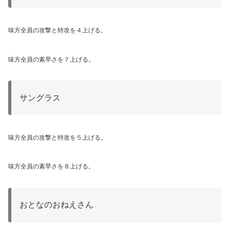
味方全員の攻撃と特攻を４上げる。
味方全員の素早さを７上げる。
サングラス
味方全員の攻撃と特攻を５上げる。
味方全員の素早さを８上げる。
おとなのおねえさん