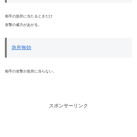
相手の急所に当たるときだけ
攻撃の威力があがる。
急所無効
相手の攻撃が急所に当らない。
スポンサーリンク