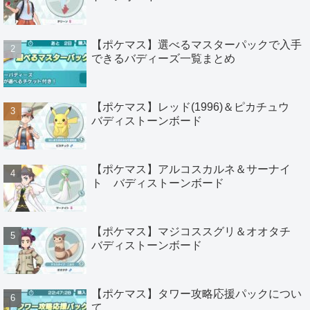
【ポケマス】選べるマスターパックで入手
できるバディーズ一覧まとめ
【ポケマス】レッド(1996)＆ピカチュウ
バディストーンボード
【ポケマス】アルコスカルネ＆サーナイ
ト バディストーンボード
【ポケマス】マジコススグリ＆オオタチ
バディストーンボード
【ポケマス】タワー攻略応援パックについ
て