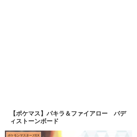
【ポケマス】パキラ＆ファイアロー バデ
ィストーンボード
ポケモンマスターズEX