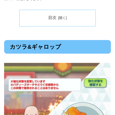
目次
カツラ&ギャロップ