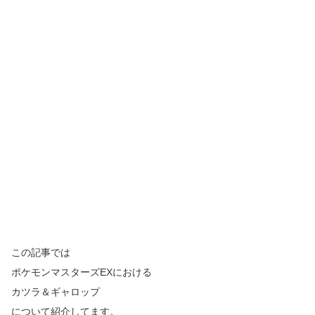
この記事では
ポケモンマスターズEXにおける
カツラ＆ギャロップ
について紹介してます。