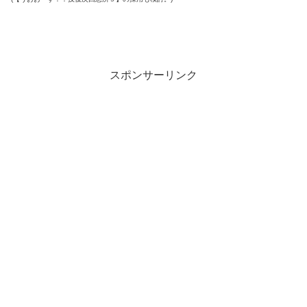
スポンサーリンク