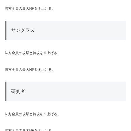
味方全員の最大HPを７上げる。
サングラス
味方全員の攻撃と特攻を５上げる。
味方全員の最大HPを８上げる。
研究者
味方全員の攻撃と特攻を５上げる。
味方全員の最大HPを８上げる。