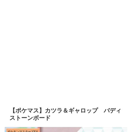
【ポケマス】カツラ＆ギャロップ バディ
ストーンボード
ポケモンマスターズEX