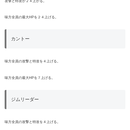
攻撃と特攻が２４上がる。
味方全員の最大HPを２４上げる。
カントー
味方全員の攻撃と特攻を４上げる。
味方全員の最大HPを７上げる。
ジムリーダー
味方全員の攻撃と特攻を４上げる。