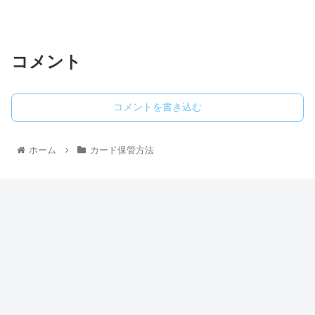
コメント
コメントを書き込む
ホーム
カード保管方法