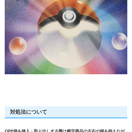
対処法について
OPP袋を挿入・取り出しする際は
鑑定商品の左右の端を抑えなが