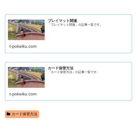
プレイマット関連
「プレイマット関連」の記事一覧です。
t-pokeiku.com
カード保管方法
「カード保管方法」の記事一覧です。
t-pokeiku.com
カード保管方法