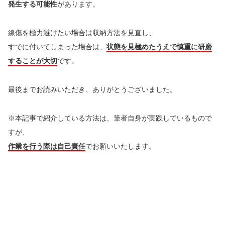
発生する可能性
があります。
線傷を極力避けたい場合は収納方法を見直し、
すでに付いてしまった場合は、
状態を見極めたうえで慎重に研磨
することが大切
です。
最後までお読みいただき、ありがとうございました。
※本記事で紹介している方法は、筆者自身が実践しているもので
すが、
作業を行う際は自己責任
でお願いいたします。