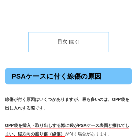
目次
PSAケースに付く線傷の原因
線傷が付く原因はいくつかありますが、最も多いのは、OPP袋を
出し入れする際
です。
OPP袋を挿入・取り出しする際に袋がPSAケース表面と擦れてし
まい、縦方向の擦り傷（線傷）
が付く場合があります。