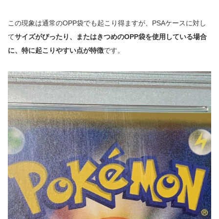
この現象は通常のOPP袋でも起こり得ますが、PSAケースに対し
て
サイズがぴったり、またはきつめのOPP袋を使用している場合
に、特に起こりやすい点が特徴
です。