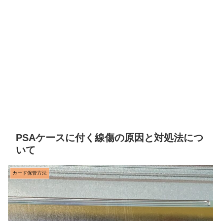
PSAケースに付く線傷の原因と対処法につ
いて
カード保管方法