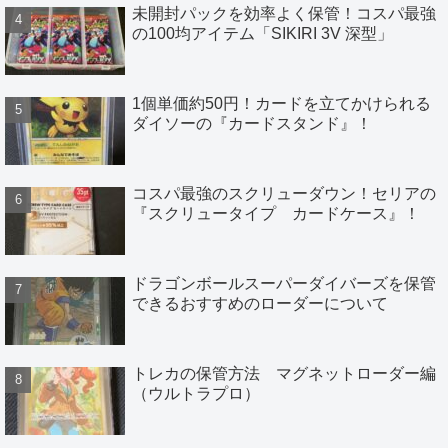
未開封パックを効率よく保管！コスパ最強
の100均アイテム「SIKIRI 3V 深型」
1個単価約50円！カードを立てかけられる
ダイソーの『カードスタンド』！
コスパ最強のスクリューダウン！セリアの
『スクリュータイプ カードケース』！
ドラゴンボールスーパーダイバーズを保管
できるおすすめのローダーについて
トレカの保管方法 マグネットローダー編
（ウルトラプロ）