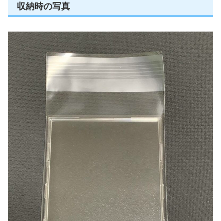
収納時の写真