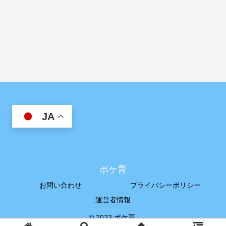
JA
ポケ育
お問い合わせ
プライバシーポリシー
運営者情報
© 2023 ポケ育.