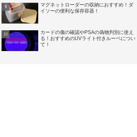
マグネットローダーの収納におすすめ！ダ
イソーの便利な保存容器！
カードの傷の確認やPSAの偽物判別に使え
る！おすすめのUVライト付きルーペについ
て！