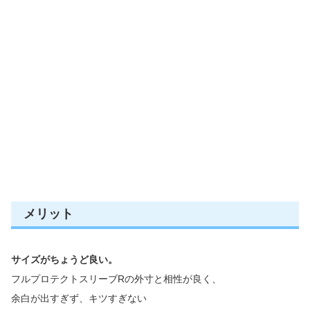
メリット
サイズがちょうど良い。
フルプロテクトスリーブRの外寸と相性が良く、
余白が出すぎず、キツすぎない