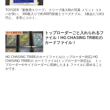
TOYGER『業務用スリーブ』 スリーブ挿入時の写真 メリット コス
パが良い。 300枚入りで約300円前後とリーズナブル。 1枚あたり約1
円と、 非常にコスト...
トップローダーごと入れられるフ
カード保管方法
ァイル！HG CHASING TRIBEの
カードファイル！
HG CHASING TRIBEのカードファイル(トップローダー対応) HG
CHASING TRIBEの カードファイル(トップローダー対応)は、 トッ
プローダーやサイドローダーに収納したまま ファイルに収めること
ができ、 ...