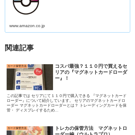
www.amazon.co.jp
関連記事
コスパ最強？１１０円で買えるセ
カード保管方法
リアの『マグネットカードローダ
ー』！
この記事では セリアにて１１０円で購入できる 『マグネットカード
ローダー』について紹介しています。 セリアのマグネットカードロ
ーダー マグネットカードローダーとは？ トレーディングカードを保
管・ ディスプレイするため...
トレカの保管方法 マグネットロ
カード保管方法
ーダー編（ウルトラプロ）