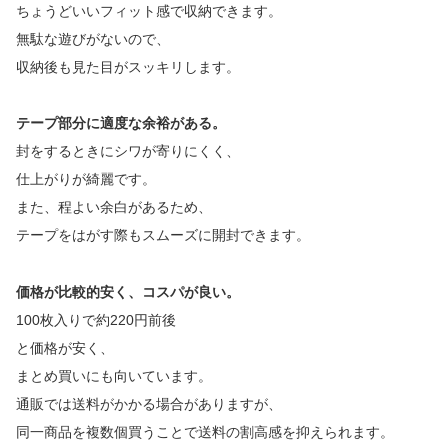
ちょうどいいフィット感で収納できます。
無駄な遊びがないので、
収納後も見た目がスッキリします。
テープ部分に適度な余裕がある。
封をするときにシワが寄りにくく、
仕上がりが綺麗です。
また、程よい余白があるため、
テープをはがす際もスムーズに開封できます。
価格が比較的安く、コスパが良い。
100枚入りで約220円前後
と価格が安く、
まとめ買いにも向いています。
通販では送料がかかる場合がありますが、
同一商品を複数個買うことで送料の割高感を抑えられます。