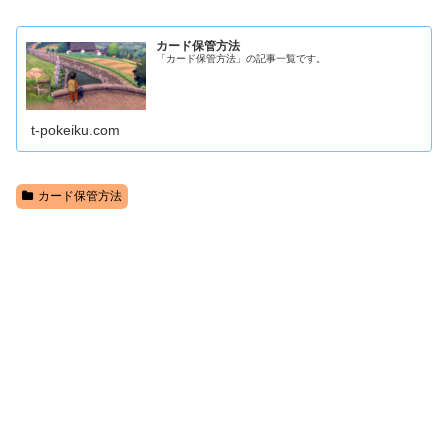
カード保管方法
「カード保管方法」の記事一覧です。
t-pokeiku.com
カード保管方法