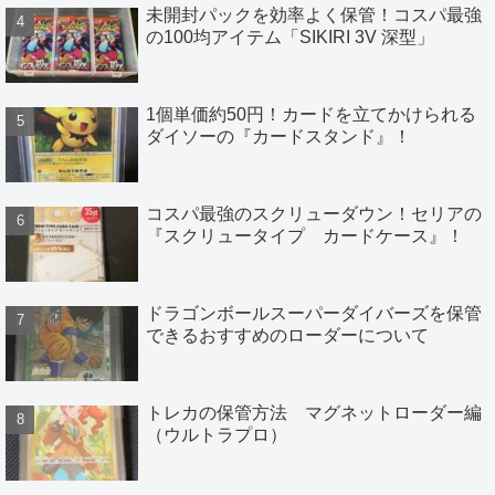
未開封パックを効率よく保管！コスパ最強
の100均アイテム「SIKIRI 3V 深型」
1個単価約50円！カードを立てかけられる
ダイソーの『カードスタンド』！
コスパ最強のスクリューダウン！セリアの
『スクリュータイプ カードケース』！
ドラゴンボールスーパーダイバーズを保管
できるおすすめのローダーについて
トレカの保管方法 マグネットローダー編
（ウルトラプロ）