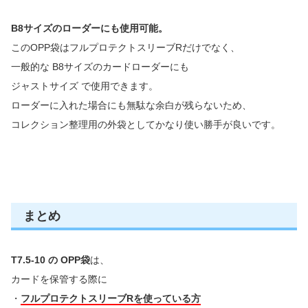
B8サイズのローダーにも使用可能。
このOPP袋はフルプロテクトスリーブRだけでなく、
一般的な B8サイズのカードローダーにも
ジャストサイズ で使用できます。
ローダーに入れた場合にも無駄な余白が残らないため、
コレクション整理用の外袋としてかなり使い勝手が良いです。
まとめ
T7.5-10 の OPP袋
は、
カードを保管する際に
・
フルプロテクトスリーブRを使っている方