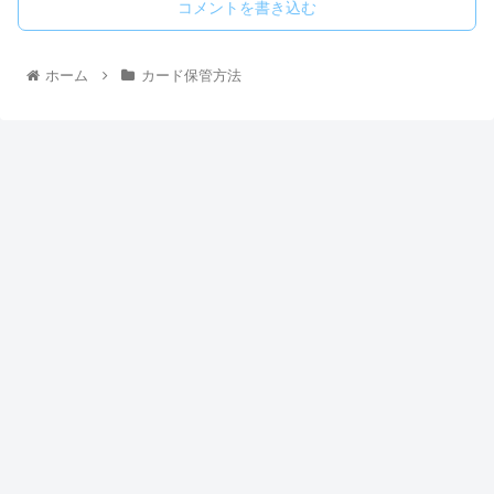
コメントを書き込む
ホーム
カード保管方法