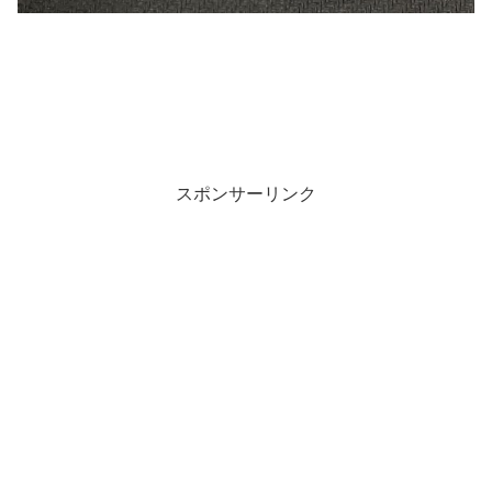
スポンサーリンク