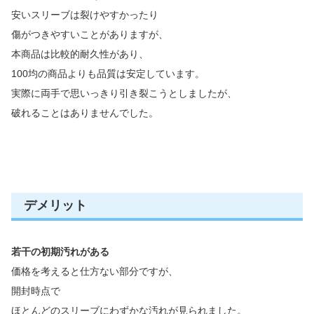
安いスリーブは裂けやすかったり
傷がつきやすいことがありますが、
本商品は比較的耐久性があり、
100均の商品よりも品質は安定しています。
実際に両手で思いっきり引き裂こうとしましたが、
破れることはありませんでした。
デメリット
若干の初期汚れがある
価格を考えると仕方ない部分ですが、
開封時点で
ほとんどのスリーブにわずかな汚れが見られました。