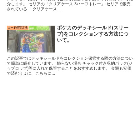
介します。 セリアの「クリアケース 3ハーフトレー」 セリアで販売
されている 「クリアケース ...
ポケカのデッキシールド(スリー
カード保管方法
ブ)をコレクションする方法につ
いて。
この記事ではデッキシールドをコレクション保管する際の方法につい
て簡単に紹介しています。 飾らない場合 チャック付き収納パック(ジ
ップロップ)等に入れて保管することをおすすめします。 金額も安価
で済むうえに、こちらに...