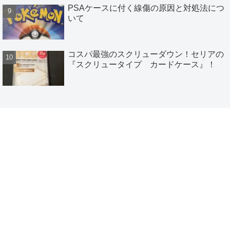
PSAケースに付く線傷の原因と対処法につ
いて
コスパ最強のスクリューダウン！セリアの
『スクリュータイプ カードケース』！