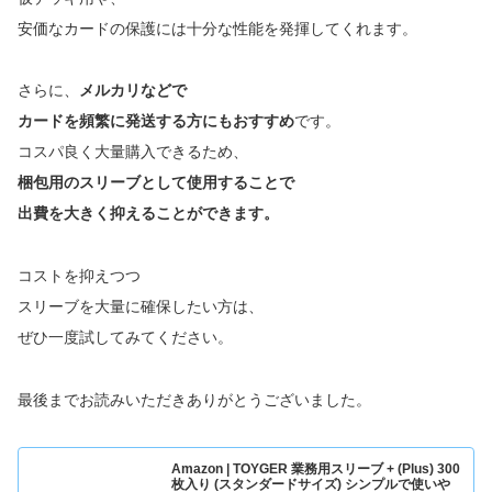
安価なカードの保護には十分な性能を発揮してくれます。
さらに、
メルカリなどで
カードを頻繁に発送する方にもおすすめ
です。
コスパ良く大量購入できるため、
梱包用のスリーブとして使用することで
出費を大きく抑えることができます。
コストを抑えつつ
スリーブを大量に確保したい方は、
ぜひ一度試してみてください。
最後までお読みいただきありがとうございました。
Amazon | TOYGER 業務用スリーブ + (Plus) 300
枚入り (スタンダードサイズ) シンプルで使いや