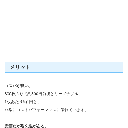
メリット
コスパが良い。
300枚入りで約300円前後とリーズナブル。
1枚あたり約1円と、
非常にコストパフォーマンスに優れています。
安価だが耐久性がある。