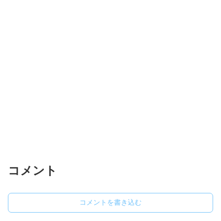
コメント
コメントを書き込む