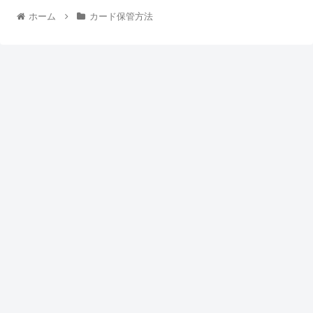
ホーム
カード保管方法