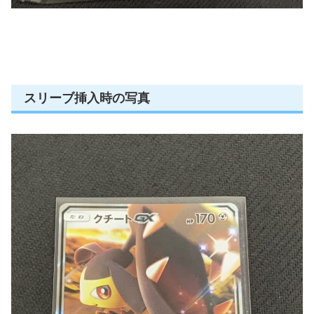
スリーブ挿入時の写真