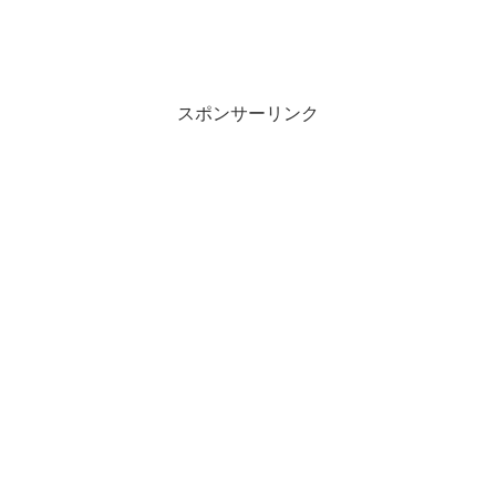
スポンサーリンク