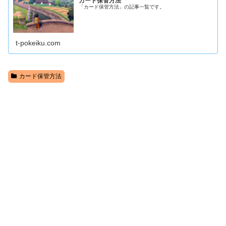
カード保管方法
「カード保管方法」の記事一覧です。
t-pokeiku.com
カード保管方法