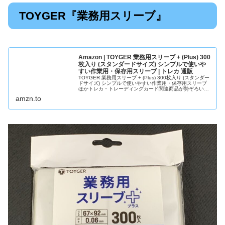
TOYGER『業務用スリーブ』
Amazon | TOYGER 業務用スリーブ + (Plus) 300
枚入り (スタンダードサイズ) シンプルで使いや
すい作業用・保存用スリーブ | トレカ 通販
TOYGER 業務用スリーブ + (Plus) 300枚入り (スタンダー
ドサイズ) シンプルで使いやすい作業用・保存用スリーブ
ほかトレカ・トレーディングカード関連商品が勢ぞろい。
アマゾンなら最短当日配送。
amzn.to