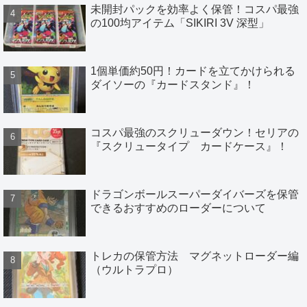
未開封パックを効率よく保管！コスパ最強
の100均アイテム「SIKIRI 3V 深型」
1個単価約50円！カードを立てかけられる
ダイソーの『カードスタンド』！
コスパ最強のスクリューダウン！セリアの
『スクリュータイプ カードケース』！
ドラゴンボールスーパーダイバーズを保管
できるおすすめのローダーについて
トレカの保管方法 マグネットローダー編
（ウルトラプロ）