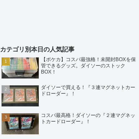
カテゴリ別本日の人気記事
【ポケカ】コスパ最強格！未開封BOXを保
管できるグッズ。ダイソーのストック
BOX！
ダイソーで買える！『３連マグネットカー
ドローダー』！
コスパ最高格！ダイソーの『２連マグネッ
トカードローダー』！