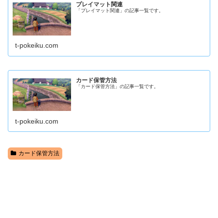
プレイマット関連
「プレイマット関連」の記事一覧です。
t-pokeiku.com
カード保管方法
「カード保管方法」の記事一覧です。
t-pokeiku.com
カード保管方法