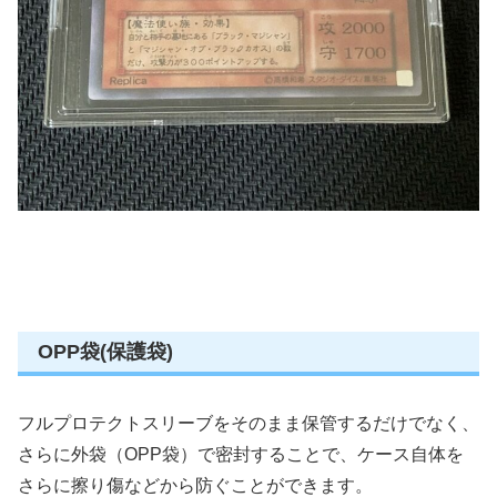
OPP袋(保護袋)
フルプロテクトスリーブをそのまま保管するだけでなく、
さらに外袋（OPP袋）で密封することで、ケース自体を
さらに擦り傷などから防ぐことができます。