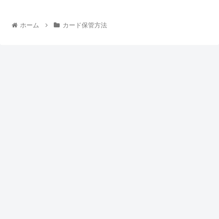
ホーム
カード保管方法