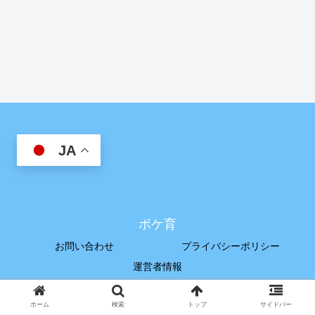
JA
ポケ育
お問い合わせ
プライバシーポリシー
運営者情報
© 2023 ポケ育.
ホーム
検索
トップ
サイドバー