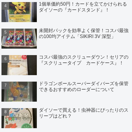
1個単価約50円！カードを立てかけられる
ダイソーの『カードスタンド』！
未開封パックを効率よく保管！コスパ最強
の100均アイテム「SIKIRI 3V 深型」
コスパ最強のスクリューダウン！セリアの
『スクリュータイプ カードケース』！
ドラゴンボールスーパーダイバーズを保管
できるおすすめのローダーについて
ダイソーで買える！虫神器にぴったりのス
リーブはどれ？