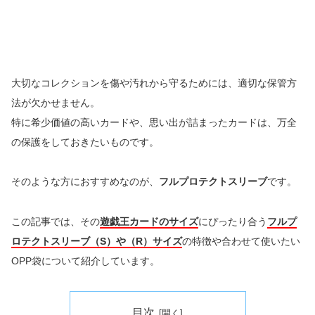
大切なコレクションを傷や汚れから守るためには、適切な保管方
法が欠かせません。
特に希少価値の高いカードや、思い出が詰まったカードは、万全
の保護をしておきたいものです。
そのような方におすすめなのが、
フルプロテクトスリーブ
です。
この記事では、その
遊戯王カードのサイズ
にぴったり合う
フルプ
ロテクトスリーブ（S）や（R）サイズ
の特徴や合わせて使いたい
OPP袋について紹介しています。
目次