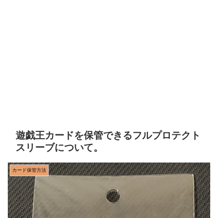
遊戯王カードを保管できるフルプロテクト
スリーブについて。
カード保管方法