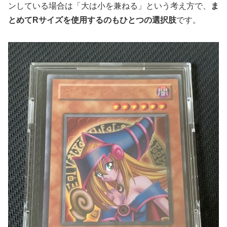
ンしている場合は「大は小を兼ねる」という考え方で、
ま
とめてRサイズを使用するのもひとつの選択肢
です。