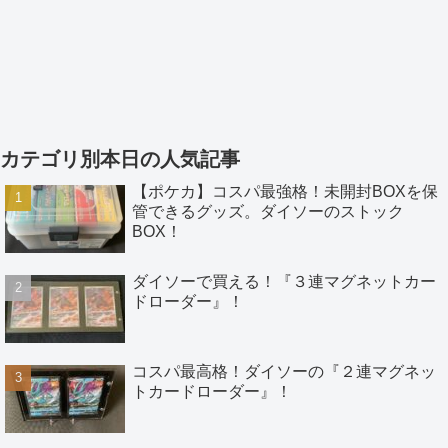
カテゴリ別本日の人気記事
【ポケカ】コスパ最強格！未開封BOXを保
管できるグッズ。ダイソーのストック
BOX！
ダイソーで買える！『３連マグネットカー
ドローダー』！
コスパ最高格！ダイソーの『２連マグネッ
トカードローダー』！