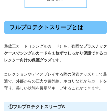
フルプロテクトスリーブとは
遊戯王カード（シングルカード）を、強固な
プラスチック
ケースでシングルカードを１枚ずつしっかり保護できるコ
レクター向けの保護グッズ
です。
コレクションやディスプレイする際の保管グッズとして最
適で、外部からの圧力や紫外線、ホコリなどからカードを
守り、美しい状態を長期間キープすることができます。
①フルプロテクトスリーブS