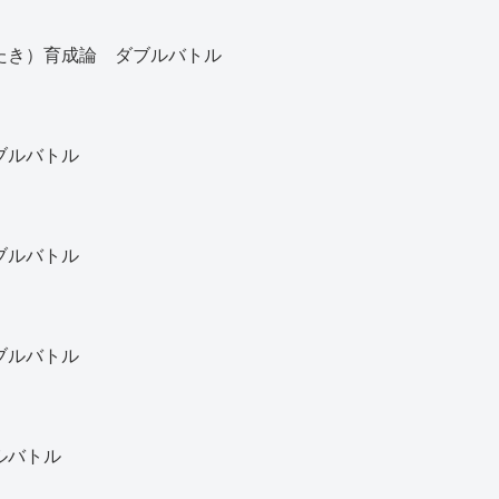
だたき）育成論 ダブルバトル
ブルバトル
ブルバトル
ブルバトル
ルバトル