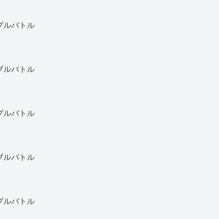
ブルバトル
ブルバトル
ブルバトル
ブルバトル
ブルバトル