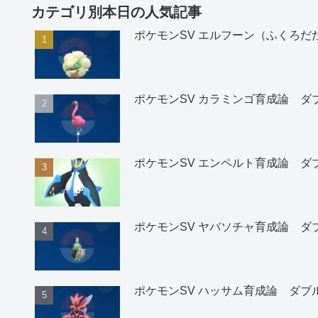
カテゴリ別本日の人気記事
ポケモンSV エルフーン（ふくろ
ポケモンSV カラミンゴ育成論 ダ
ポケモンSV エンペルト育成論 ダ
ポケモンSV ヤバソチャ育成論 ダ
ポケモンSV ハッサム育成論 ダブ