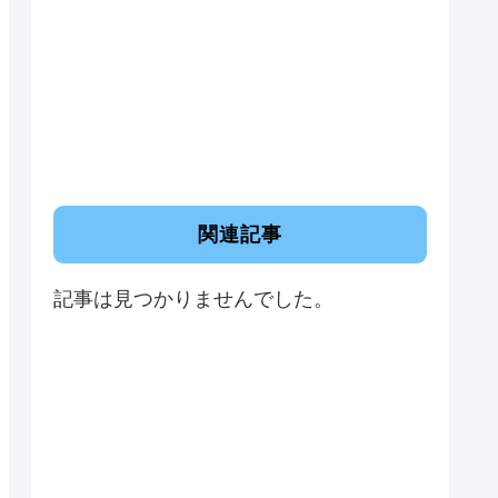
関連記事
記事は見つかりませんでした。