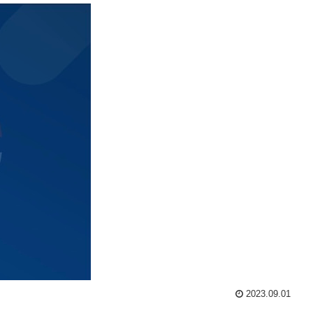
2023.09.01