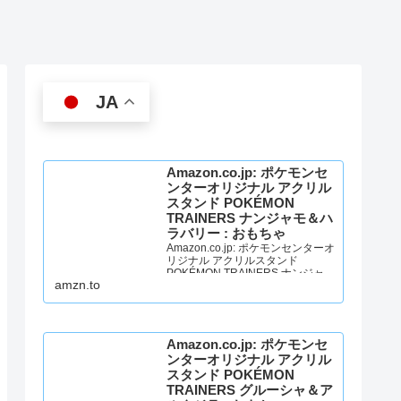
JA
Amazon.co.jp: ポケモンセ
ンターオリジナル アクリル
スタンド POKÉMON
TRAINERS ナンジャモ＆ハ
ラバリー : おもちゃ
Amazon.co.jp: ポケモンセンターオ
リジナル アクリルスタンド
POKÉMON TRAINERS ナンジャモ
amzn.to
＆ハラバリー : おもちゃ
Amazon.co.jp: ポケモンセ
ンターオリジナル アクリル
スタンド POKÉMON
TRAINERS グルーシャ＆ア