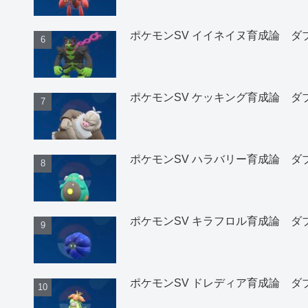
ポケモンSV イイネイヌ育成論 ダ
ポケモンSV ケッキング育成論 ダ
ポケモンSV ハラバリー育成論 ダ
ポケモンSV キラフロル育成論 ダ
ポケモンSV ドレディア育成論 ダ