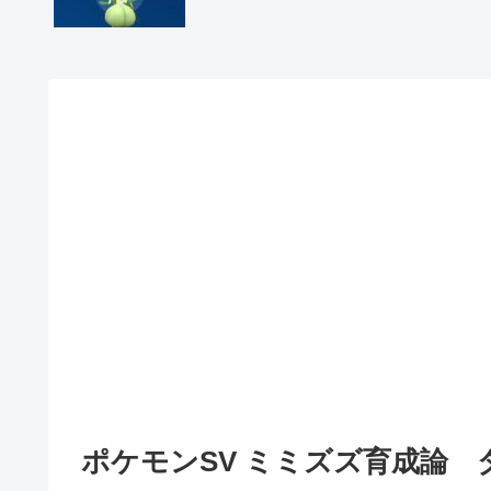
ポケモンSV ミミズズ育成論 