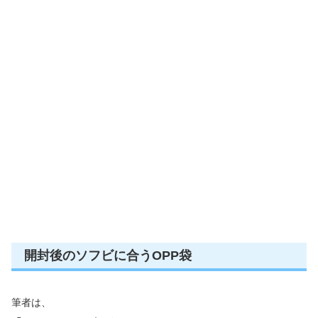
開封後のソフビに合うOPP袋
筆者は、