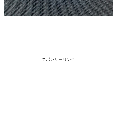
スポンサーリンク