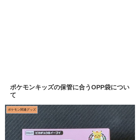
ポケモンキッズの保管に合うOPP袋につい
て
ポケモン関連グッズ