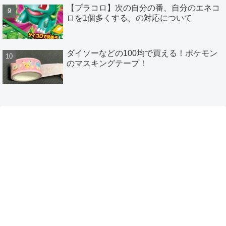
【プラコロ】次の自分の番、自分のエネコ
ロを1個多くする。の対応について
ダイソーなどの100均で買える！ポケモン
のマスキングテープ！