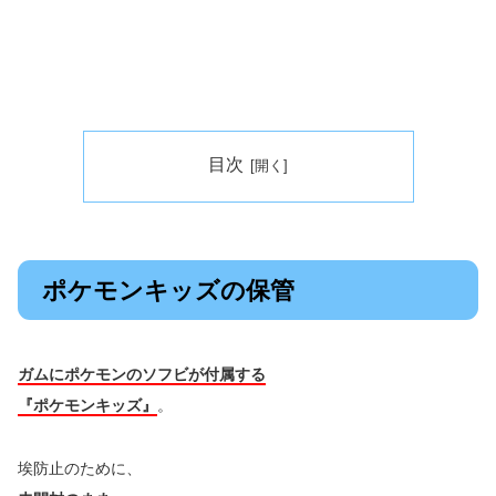
目次
ポケモンキッズの保管
ガムにポケモンのソフビが付属する
『ポケモンキッズ』
。
埃防止のために、