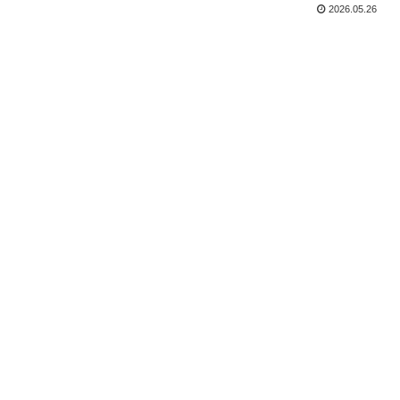
2026.05.26