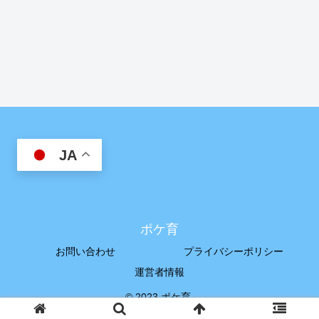
JA
ポケ育
お問い合わせ
プライバシーポリシー
運営者情報
© 2023 ポケ育.