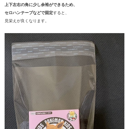
上下左右の角に少し余裕ができるため、
セロハンテープなどで固定
すると、
見栄えが良くなります。