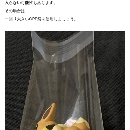
入らない可能性
もあります。
その場合は、
一回り大きいOPP袋を使用しましょう。