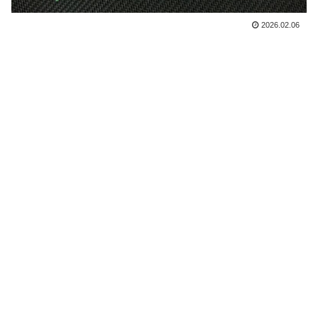
2026.02.06