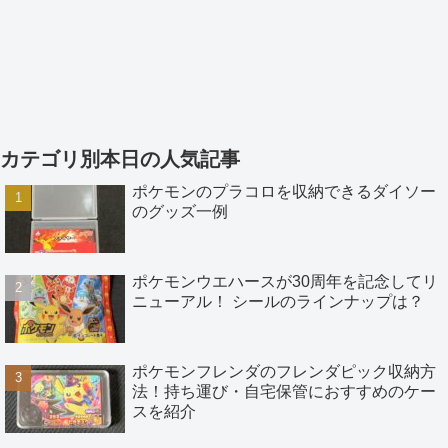
カテゴリ別本日の人気記事
ポケモンのプラコロを収納できるダイソー
のグッズ一例
ポケモンウエハースが30周年を記念してリ
ニューアル！ シールのラインナップは？
ポケモンフレンダのフレンダピック収納方
法！持ち運び・自宅保管におすすめのケー
スを紹介