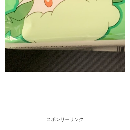
スポンサーリンク