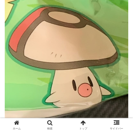
ホーム
検索
トップ
サイドバー