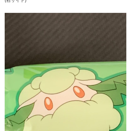
(右サイド)