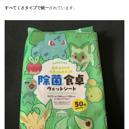
すべてくさタイプで統一
されています。