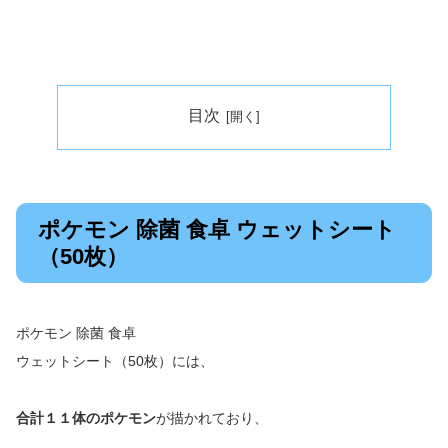
目次
ポケモン 除菌 食卓 ウェットシート
（50枚）
ポケモン 除菌 食卓
ウェットシート（50枚）には、
合計１１体のポケモン
が描かれており、