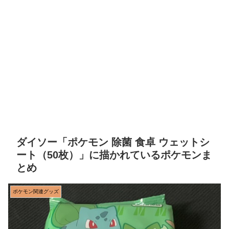
ダイソー「ポケモン 除菌 食卓 ウェットシ
ート（50枚）」に描かれているポケモンま
とめ
ポケモン関連グッズ