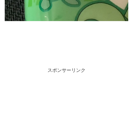
スポンサーリンク