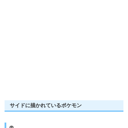
サイドに描かれているポケモン