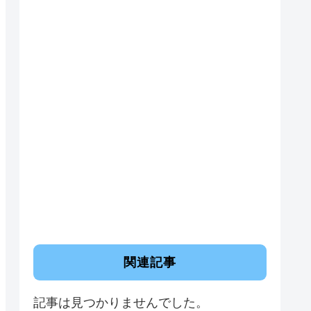
関連記事
記事は見つかりませんでした。