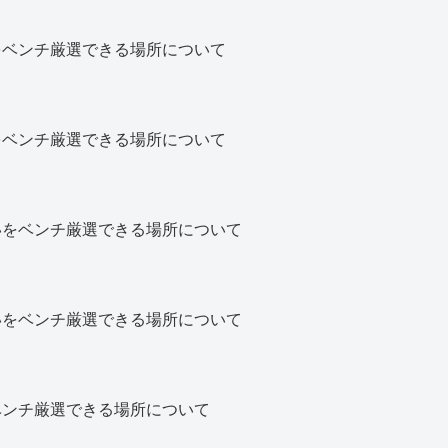
をベンチ厳選できる場所について
をベンチ厳選できる場所について
いをベンチ厳選できる場所について
いをベンチ厳選できる場所について
ベンチ厳選できる場所について