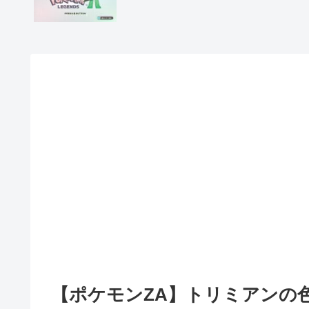
【ポケモンZA】トリミアンの