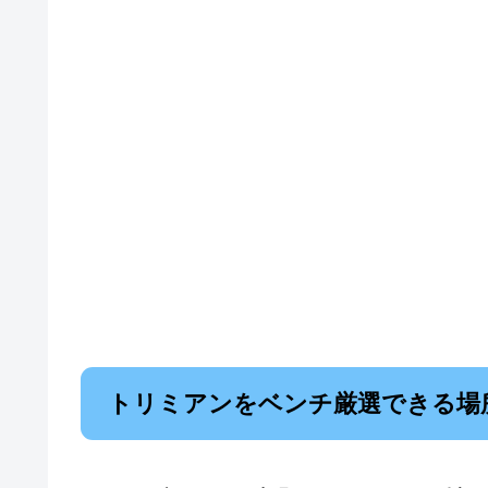
トリミアンをベンチ厳選できる場