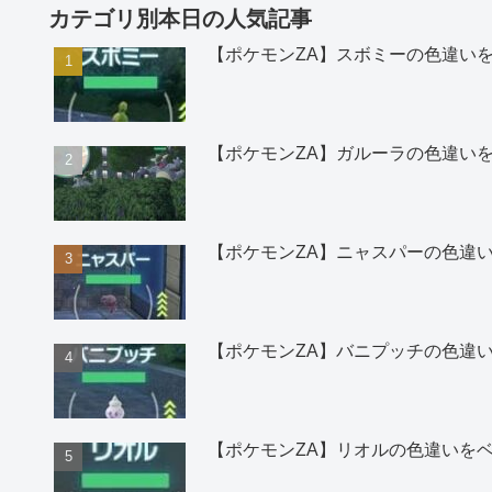
カテゴリ別本日の人気記事
【ポケモンZA】スボミーの色違い
【ポケモンZA】ガルーラの色違い
【ポケモンZA】ニャスパーの色違
【ポケモンZA】バニプッチの色違
【ポケモンZA】リオルの色違いを