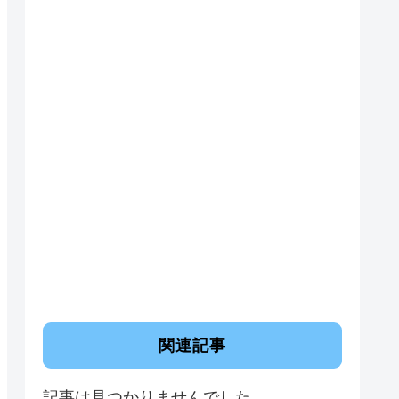
関連記事
記事は見つかりませんでした。