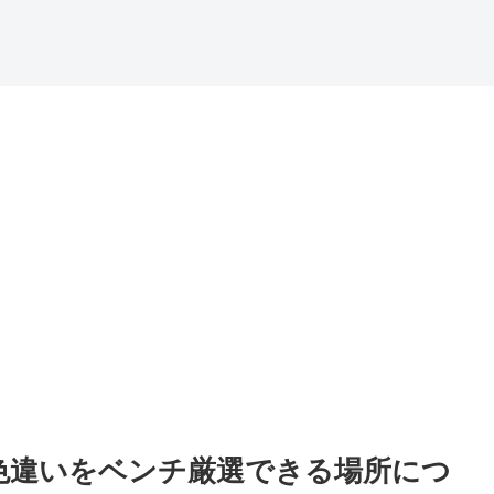
色違いをベンチ厳選できる場所につ