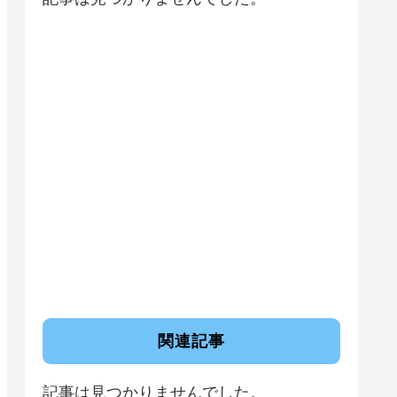
関連記事
記事は見つかりませんでした。