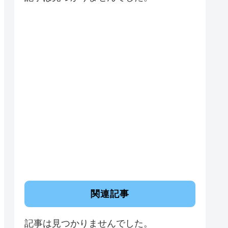
関連記事
記事は見つかりませんでした。