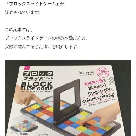
『ブロックスライドゲーム』
が
販売されています。
この記事では、
ブロックスライドゲームの特徴や遊び方と、
実際に遊んで感じた違いを紹介します。