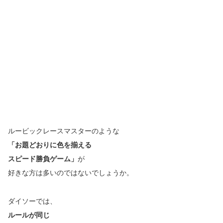
ルービックレースマスターのような
「お題どおりに色を揃える
スピード勝負ゲーム」
が
好きな方は多いのではないでしょうか。
ダイソーでは、
ルールが同じ