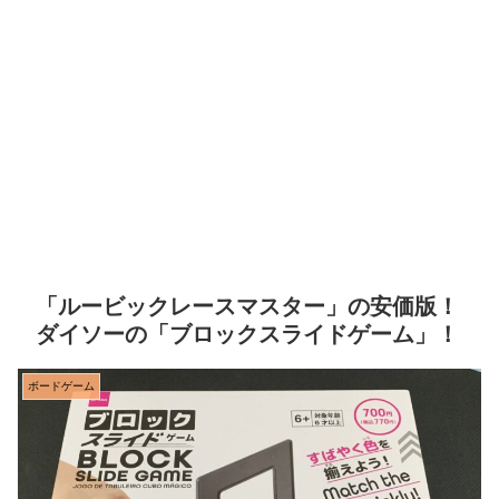
「ルービックレースマスター」の安価版！
ダイソーの「ブロックスライドゲーム」！
ボードゲーム