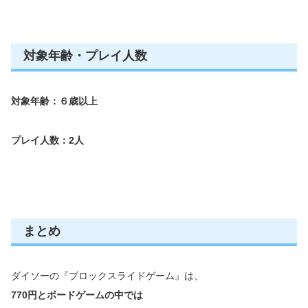
対象年齢・プレイ人数
対象年齢：６歳以上
プレイ人数：2人
まとめ
ダイソーの『ブロックスライドゲーム』は、
770円とボードゲームの中では