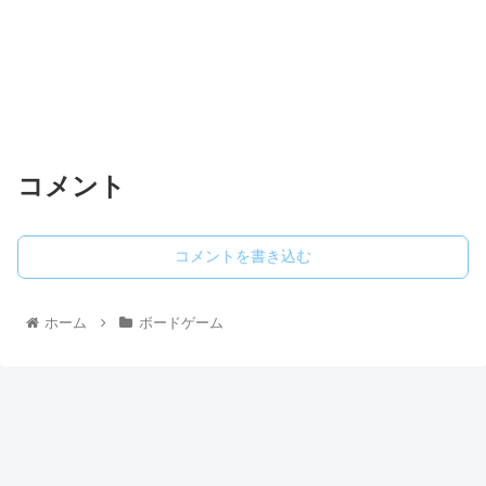
コメント
コメントを書き込む
ホーム
ボードゲーム