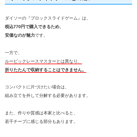
ダイソーの『ブロックスライドゲーム』は、
税込770円で購入できるため、
安価なのが魅力
です。
一方で、
ルービックレースマスターとは異なり、
折りたたんで収納することはできません。
コンパクトに片づけたい場合は、
組み立てを外して分解する必要があります。
また、作りや質感は本家と比べると、
若干チープに感じる部分もあります。