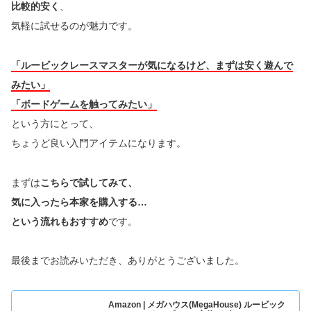
比較的安く
、
気軽に試せるのが魅力です。
「ルービックレースマスターが気になるけど、
まずは安く遊んで
みたい」
「ボードゲームを触ってみたい」
という方にとって、
ちょうど良い入門アイテムになります。
まずは
こちらで試してみて、
気に入ったら本家を購入する…
という流れもおすすめ
です。
最後までお読みいただき、ありがとうございました。
Amazon | メガハウス(MegaHouse) ルービック