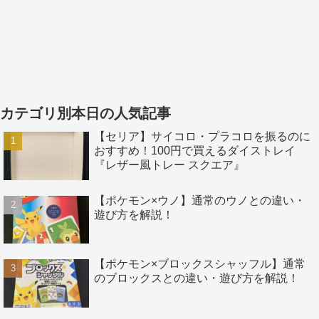
カテゴリ別本日の人気記事
【セリア】サイコロ・プラコロを振るのに
おすすめ！100円で買えるダイストレイ
『レザー風トレー スクエア』
【ポケモン×ウノ】通常のウノとの違い・
遊び方を解説！
【ポケモン×ブロックスシャッフル】通常
のブロックスとの違い・遊び方を解説！