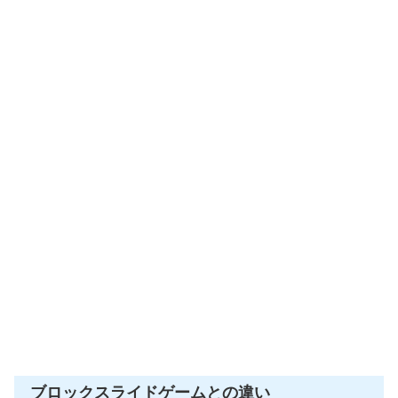
ブロックスライドゲームとの違い