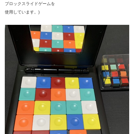
ブロックスライドゲームを
使用しています。)