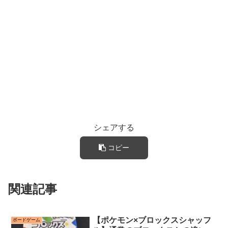
シェアする
コピー
関連記事
【ポケモン×ブロックスシャッフ
ボードゲーム