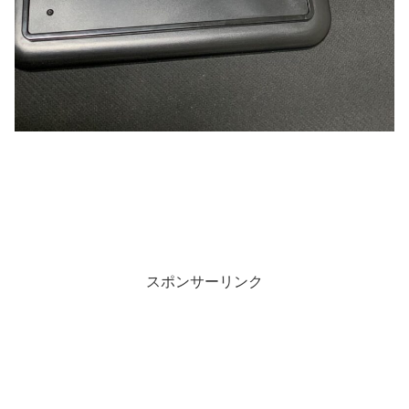
スポンサーリンク