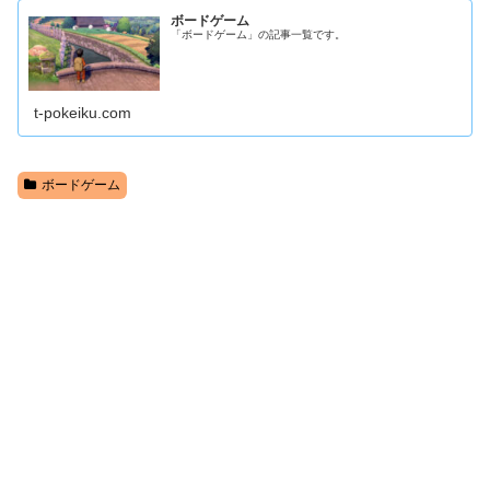
ボードゲーム
「ボードゲーム」の記事一覧です。
t-pokeiku.com
ボードゲーム