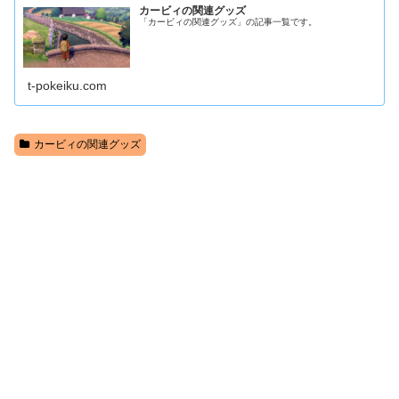
カービィの関連グッズ
「カービィの関連グッズ」の記事一覧です。
t-pokeiku.com
カービィの関連グッズ