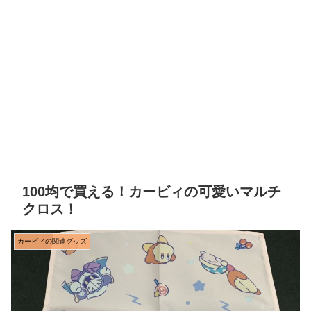
100均で買える！カービィの可愛いマルチ
クロス！
カービィの関連グッズ