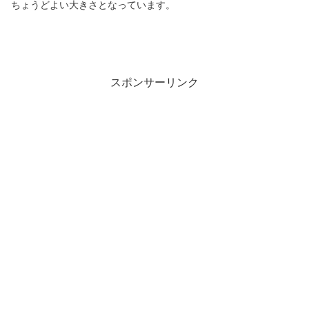
ちょうどよい大きさとなっています。
スポンサーリンク