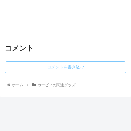
コメント
コメントを書き込む
ホーム
カービィの関連グッズ