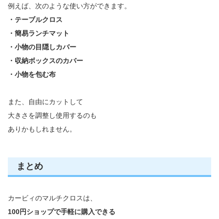
例えば、次のような使い方ができます。
・テーブルクロス
・簡易ランチマット
・小物の目隠しカバー
・収納ボックスのカバー
・小物を包む布
また、自由にカットして
大きさを調整し使用するのも
ありかもしれません。
まとめ
カービィのマルチクロスは、
100円ショップで手軽に購入できる