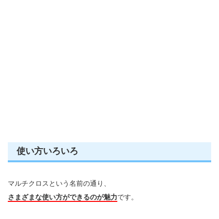
使い方いろいろ
マルチクロスという名前の通り、
さまざまな使い方ができるのが魅力
です。