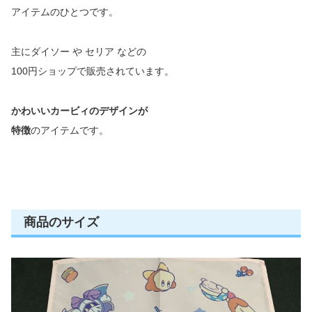
アイテムのひとつです。
主にダイソー や セリア などの
100円ショップで販売されています。
かわいいカービィのデザインが
特徴
のアイテムです。
商品のサイズ