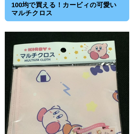
100均で買える！カービィの可愛い
マルチクロス