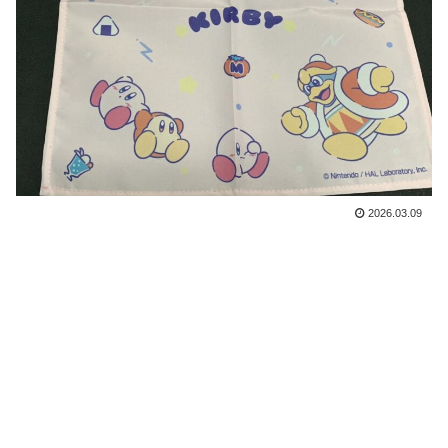
2026.03.09