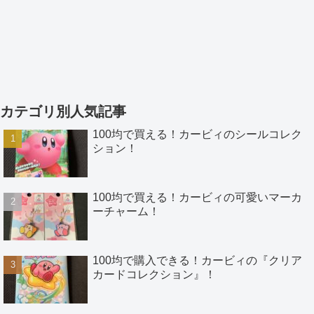
カテゴリ別人気記事
100均で買える！カービィのシールコレク
ション！
100均で買える！カービィの可愛いマーカ
ーチャーム！
100均で購入できる！カービィの『クリア
カードコレクション』！