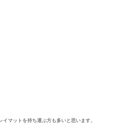
レイマットを持ち運ぶ方も多いと思います。