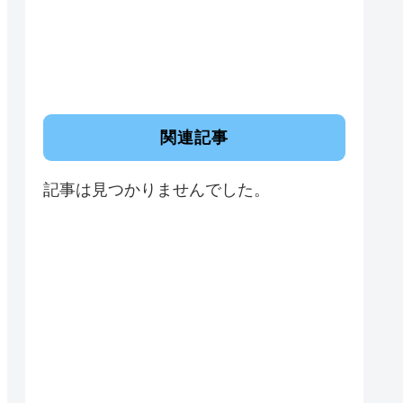
関連記事
記事は見つかりませんでした。