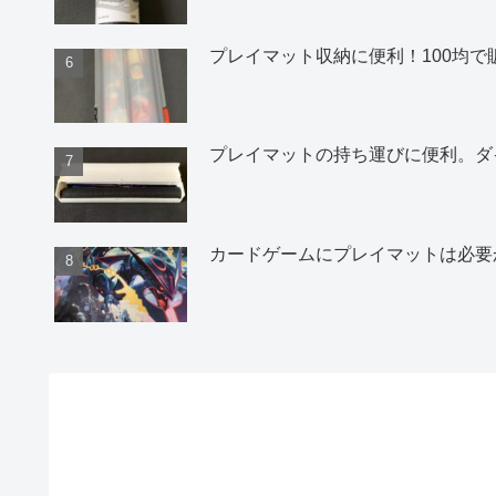
プレイマット収納に便利！100均で
プレイマットの持ち運びに便利。ダ
カードゲームにプレイマットは必要