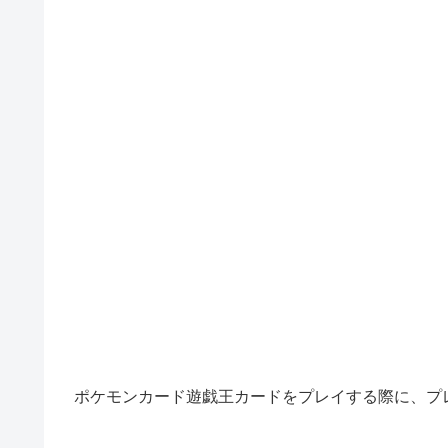
ポケモンカード遊戯王カードをプレイする際に、プ