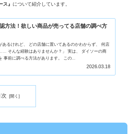
ース』
について紹介しています。
認方法！欲しい商品が売ってる店舗の調べ方
があるけれど、 どの店舗に置いてあるのかわからず、 何店
… そんな経験はありませんか？」 実は、 ダイソーの商
 事前に調べる方法があります。 この...
2026.03.18
目次