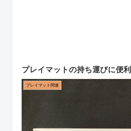
プレイマットの持ち運びに便利
プレイマット関連