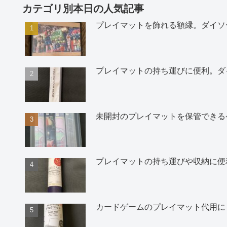
カテゴリ別本日の人気記事
プレイマットを飾れる額縁。ダイソ
プレイマットの持ち運びに便利。ダ
未開封のプレイマットを保管できる
プレイマットの持ち運びや収納に便
カードゲームのプレイマット代用に