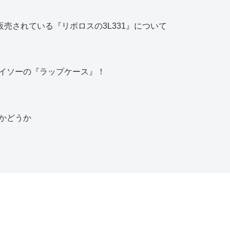
販売されている『リボロスの3L331』について
イソーの『ラップケース』！
かどうか