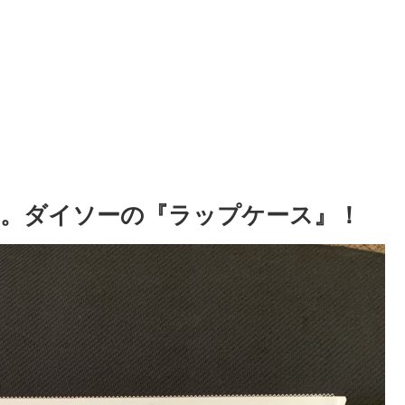
。ダイソーの『ラップケース』！