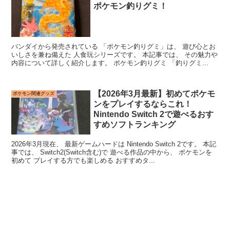
ポケモン釣りグミ！
バンダイから発売されている 「ポケモン釣りグミ」は、 遊び心とお
いしさを兼ね備えた 人食玩シリーズです。 本記事では、 その魅力や
内容について詳しく紹介します。 ポケモン釣りグミ 「釣りグミ...
【2026年3月最新】初めてポケモ
ポケモン関連グッズ
ンをプレイするならこれ！
Nintendo Switch 2で遊べるおす
すめソフトランキング
2026年3月現在、 最新ゲームハードは Nintendo Switch 2です。 本記
事では、 Switch2(Switch含む)で 遊べる作品の中から、 ポケモンを
初めて プレイする方でも楽しめる おすすめタ...