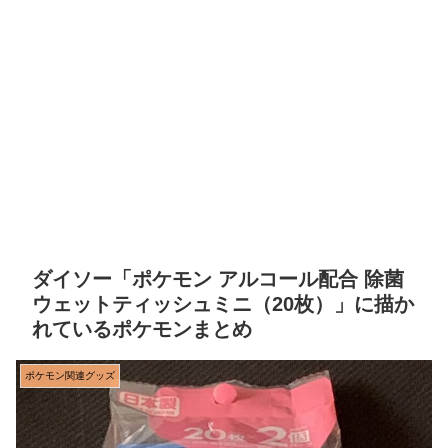
ダイソー「ポケモン アルコール配合 除菌
ウェットティッシュミニ（20枚）」に描か
れているポケモンまとめ
ポケモン関連グッズ