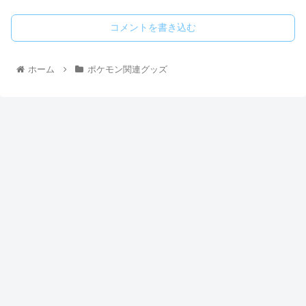
コメントを書き込む
ホーム
ポケモン関連グッズ