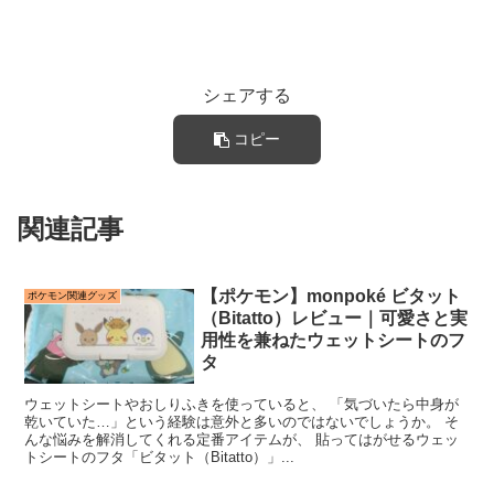
シェアする
コピー
関連記事
【ポケモン】monpoké ビタット
ポケモン関連グッズ
（Bitatto）レビュー｜可愛さと実
用性を兼ねたウェットシートのフ
タ
ウェットシートやおしりふきを使っていると、 「気づいたら中身が
乾いていた…」という経験は意外と多いのではないでしょうか。 そ
んな悩みを解消してくれる定番アイテムが、 貼ってはがせるウェッ
トシートのフタ「ビタット（Bitatto）」...