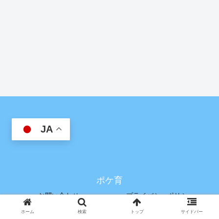
JA
ポケ育
お問い合わせ
プライバシーポリシー
運営者情報
ホーム
検索
トップ
サイドバー