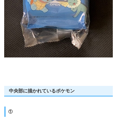
中央部に描かれているポケモン
①