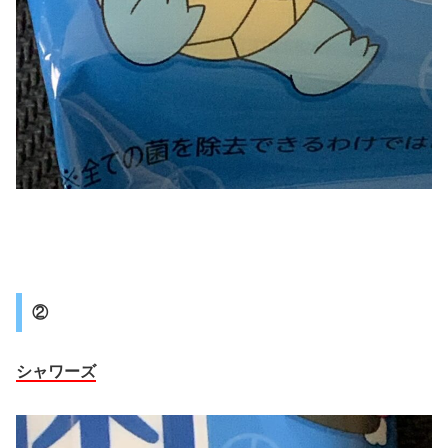
②
シャワーズ