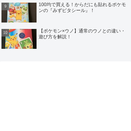
100均で買える！からだにも貼れるポケモ
ンの『みずピタシール』！
【ポケモン×ウノ】通常のウノとの違い・
遊び方を解説！