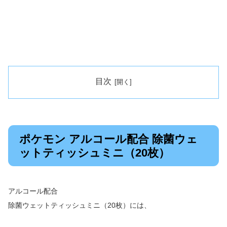
目次
ポケモン アルコール配合 除菌ウェ
ットティッシュミニ（20枚）
アルコール配合
除菌ウェットティッシュミニ（20枚）には、