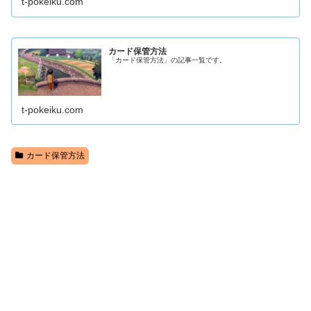
t-pokeiku.com
カード保管方法
「カード保管方法」の記事一覧です。
t-pokeiku.com
カード保管方法