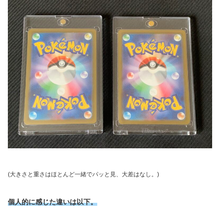
(大きさと重さはほとんど一緒でパッと見、大差はなし。)
個人的に感じた違いは以下。