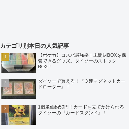
カテゴリ別本日の人気記事
【ポケカ】コスパ最強格！未開封BOXを保
管できるグッズ。ダイソーのストック
BOX！
ダイソーで買える！『３連マグネットカー
ドローダー』！
1個単価約50円！カードを立てかけられる
ダイソーの『カードスタンド』！