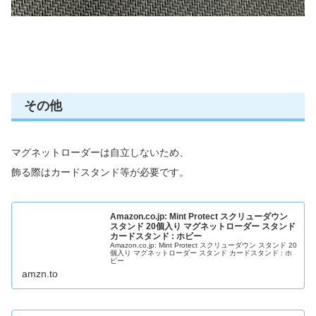
その他
マグネットローダーは自立しないため、
飾る際はカードスタンド等が必要です。
Amazon.co.jp: Mint Protect スクリューダウン
スタンド 20個入り マグネットローダー スタンド
カードスタンド : ホビー
Amazon.co.jp: Mint Protect スクリューダウン スタンド 20
個入り マグネットローダー スタンド カードスタンド : ホ
ビー
amzn.to