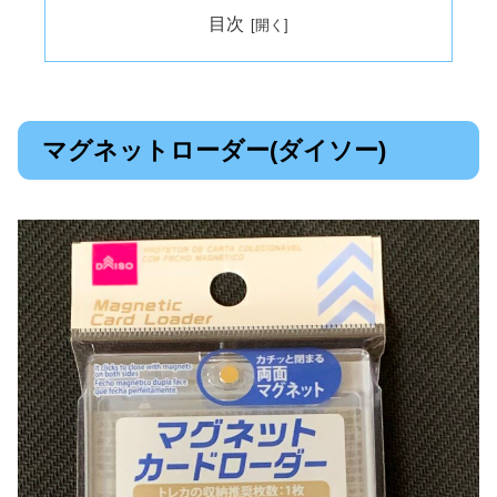
目次
マグネットローダー(ダイソー)