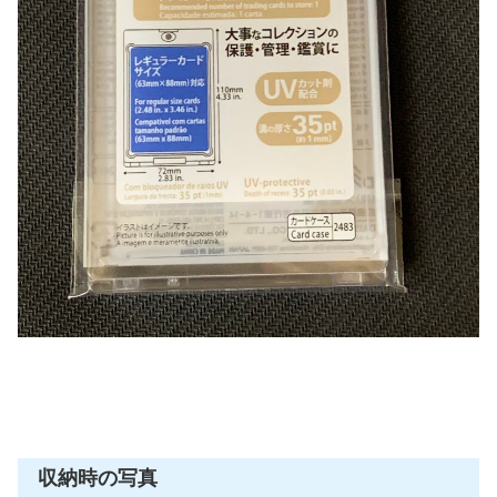
収納時の写真