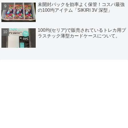
未開封パックを効率よく保管！コスパ最強
の100均アイテム「SIKIRI 3V 深型」
100均(セリア)で販売されているトレカ用プ
ラスチック薄型カードケースについて。