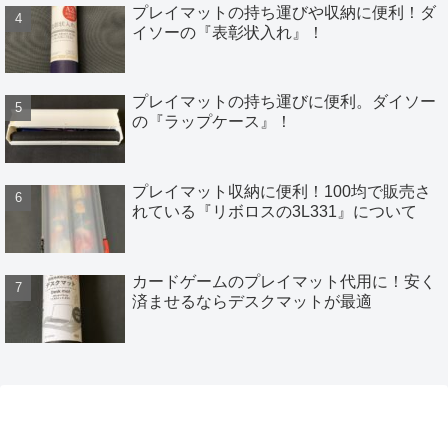
プレイマットの持ち運びや収納に便利！ダ
イソーの『表彰状入れ』！
プレイマットの持ち運びに便利。ダイソー
の『ラップケース』！
プレイマット収納に便利！100均で販売さ
れている『リボロスの3L331』について
カードゲームのプレイマット代用に！安く
済ませるならデスクマットが最適