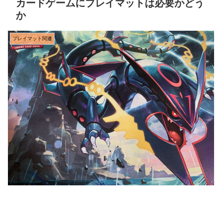
カードゲームにプレイマットは必要かどう
か
プレイマット関連