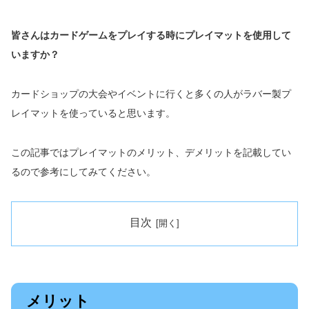
皆さんはカードゲームをプレイする時にプレイマットを使用して
いますか？
カードショップの大会やイベントに行くと多くの人がラバー製プ
レイマットを使っていると思います。
この記事ではプレイマットのメリット、デメリットを記載してい
るので
参考にしてみてください。
目次
メリット