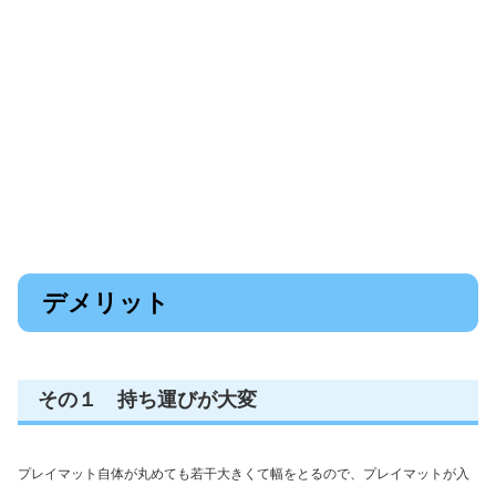
デメリット
その１ 持ち運びが大変
プレイマット自体が丸めても若干大きくて幅をとるので、プレイマットが入