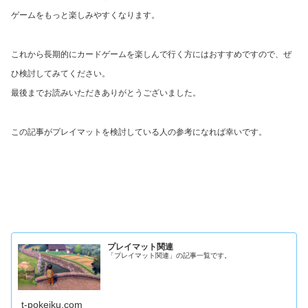
ゲームをもっと楽しみやすくなります。
これから長期的にカードゲームを楽しんで行く方にはおすすめですので、ぜ
ひ検討してみてください。
最後までお読みいただきありがとうございました。
この記事がプレイマットを検討している人の参考になれば幸いです。
プレイマット関連
「プレイマット関連」の記事一覧です。
t-pokeiku.com