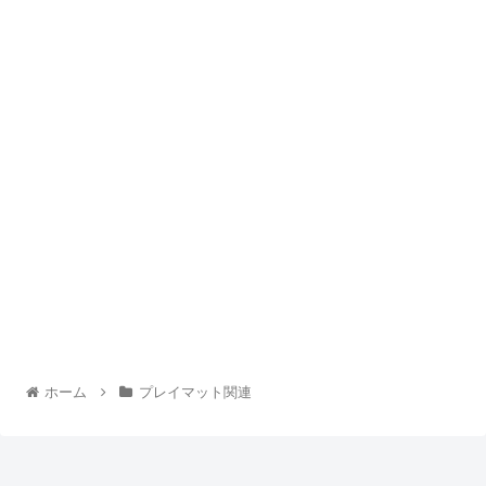
ホーム
プレイマット関連