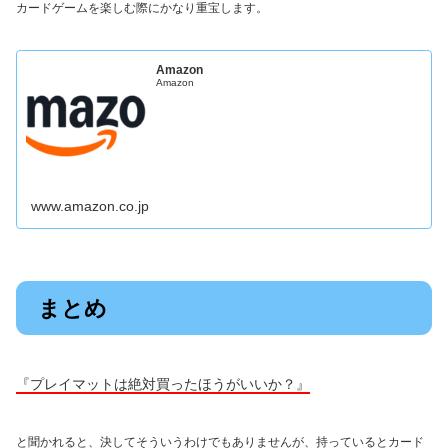
カードゲームを楽しむ際にかなり重宝します。
Amazon
Amazon
www.amazon.co.jp
まとめ
『プレイマットは絶対買ったほうがいいか？』
と聞かれると、決してそういうわけでもありませんが、持っているとカード