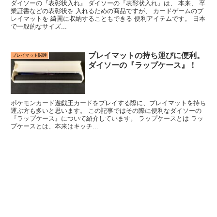
ダイソーの『表彰状入れ』 ダイソーの『表彰状入れ』は、 本来、 卒
業証書などの表彰状を 入れるための商品ですが、 カードゲームのプ
レイマットを 綺麗に収納することもできる 便利アイテムです。 日本
で一般的なサイズ...
プレイマットの持ち運びに便利。
プレイマット関連
ダイソーの『ラップケース』！
ポケモンカード遊戯王カードをプレイする際に、プレイマットを持ち
運ぶ方も多いと思います。 この記事ではその際に便利なダイソーの
『ラップケース』について紹介しています。 ラップケースとは ラッ
プケースとは、本来はキッチ...