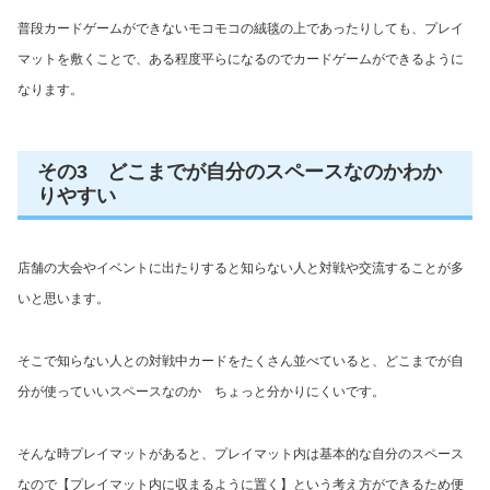
普段カードゲームができないモコモコの絨毯の上であったりしても、プレイ
マットを敷くことで、ある程度平らになるのでカードゲームができるように
なります。
その3 どこまでが自分のスペースなのかわか
りやすい
店舗の大会やイベントに出たりすると知らない人と対戦や交流することが多
いと思います。
そこで知らない人との対戦中カードをたくさん並べていると、どこまでが自
分が使っていいスペースなのか ちょっと分かりにくいです。
そんな時プレイマットがあると、プレイマット内は基本的な自分のスペース
なので【プレイマット内に収まるように置く】という考え方ができるため便