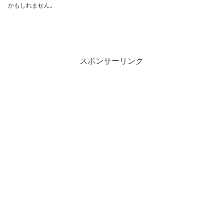
かもしれません。
スポンサーリンク