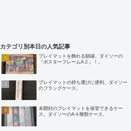
カテゴリ別本日の人気記事
プレイマットを飾れる額縁。ダイソーの
『ポスターフレームA２』！。
プレイマットの持ち運びに便利。ダイソー
のフラッグケース。
未開封のプレイマットを保管できるケー
ス。ダイソーのA４種類ケース。