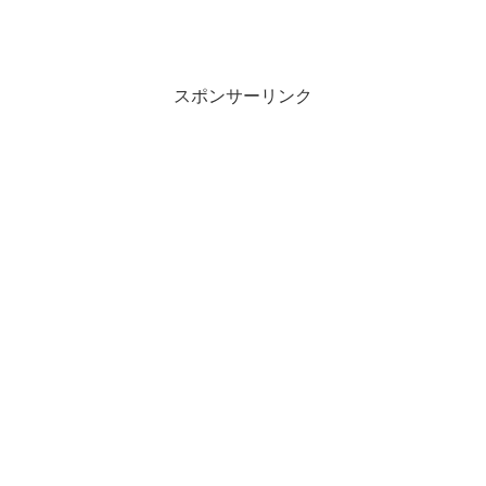
スポンサーリンク