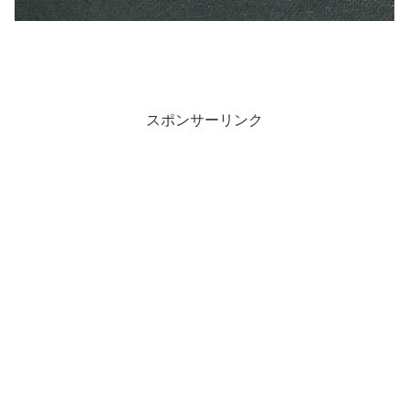
スポンサーリンク