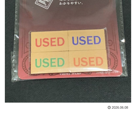
2026.06.08