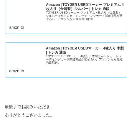
Amazon | TOYGER USEDマーカー プレミアム 4
枚入り（金属製）シルバー | トレカ 通販
TOYGER USEDマーカー プレミアム 4枚入り（金属製）
シルバーほかトレカ・トレーディングカード関連商品が勢
ぞろい。アマゾンなら最短当日配送。
amzn.to
Amazon | TOYGER USEDマーカー 4枚入り 木製
| トレカ 通販
TOYGER USEDマーカー 4枚入り 木製ほかトレカ・トレ
ーディングカード関連商品が勢ぞろい。アマゾンなら最短
当日配送。
amzn.to
最後までお読みいただき、
ありがとうございました。