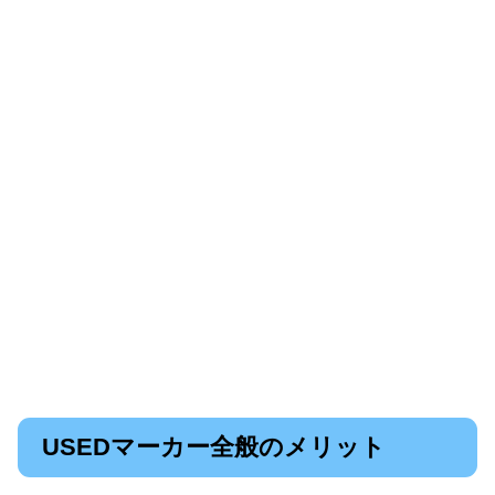
USEDマーカー全般のメリット