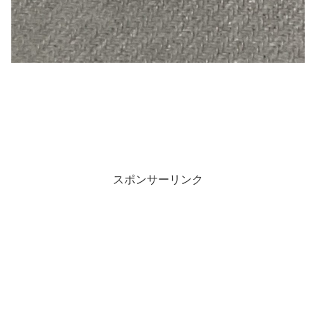
スポンサーリンク