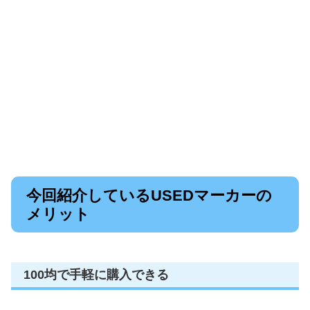
今回紹介しているUSEDマーカーの
メリット
100均で手軽に購入できる