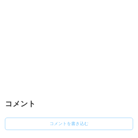
コメント
コメントを書き込む