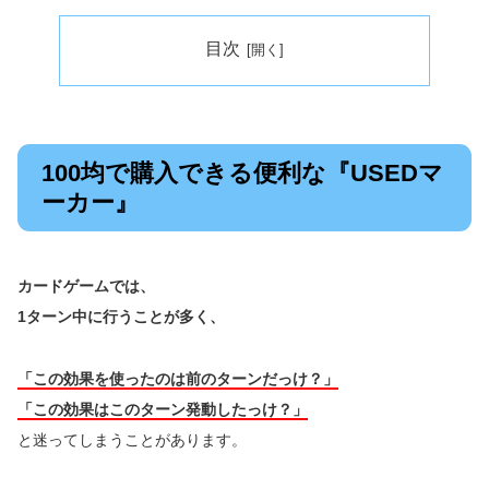
目次
100均で購入できる便利な『USEDマ
ーカー』
カードゲームでは、
1ターン中に行うことが多く、
「この効果を使ったのは前のターンだっけ？」
「この効果はこのターン発動したっけ？」
と迷ってしまうことがあります。