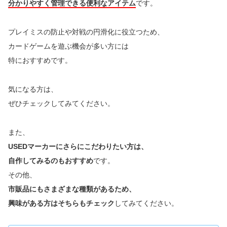
分かりやすく管理できる便利なアイテム
です。
プレイミスの防止や対戦の円滑化に役立つため、
カードゲームを遊ぶ機会が多い方には
特におすすめです。
気になる方は、
ぜひチェックしてみてください。
また、
USEDマーカーにさらにこだわりたい方は、
自作してみるのもおすすめ
です。
その他、
市販品にもさまざまな種類があるため、
興味がある方はそちらもチェック
してみてください。