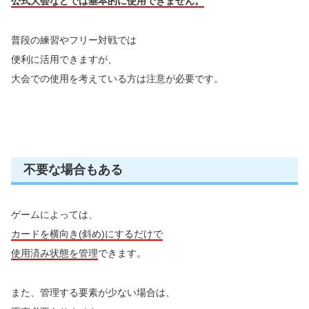
公式大会などでは基本的に使用できません。
普段の練習やフリー対戦では
便利に活用できますが、
大会での使用を考えている方は注意が必要です。
不要な場合もある
ゲームによっては、
カードを横向き(斜め)にするだけで
使用済み状態を管理
できます。
また、管理する要素が少ない場合は、