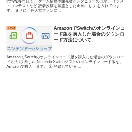
の情報専門誌で、 ゲーム情報や開発者インタビューのほか、 イラス
トコンテストなど 読者投稿を基盤とした企画にも 力を入れていま
す。 まさに「任天堂ファンに...
AmazonでSwitchのオンラインコ
その他
ード版を購入した場合のダウンロ
ード方法について
AmazonでSwitchのオンラインコード版を購入した場合のダウンロー
ド方法 ① 欲しい Nintendo Switchソフトの オンラインコード版を、
Amazonで購入します。 ② 登録している ...