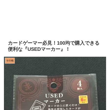
カードゲーマー必見！100均で購入できる
便利な『USEDマーカー』！
その他