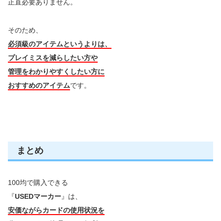
正直必要ありません。
そのため、
必須級のアイテムというよりは、
プレイミスを減らしたい方や
管理をわかりやすくしたい方に
おすすめのアイテム
です。
まとめ
100均で購入できる
『
USEDマーカー
』は、
安価ながらカードの使用状況を