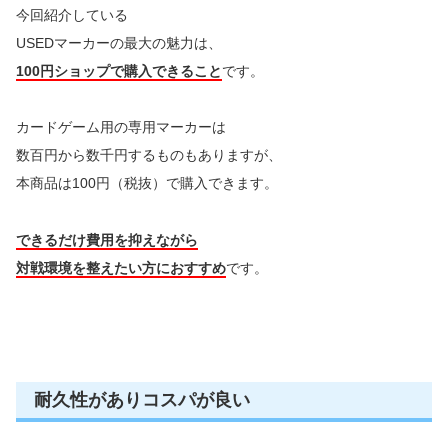
今回紹介している
USEDマーカーの最大の魅力は、
100円ショップで購入できること
です。
カードゲーム用の専用マーカーは
数百円から数千円するものもありますが、
本商品は100円（税抜）で購入できます。
できるだけ費用を抑えながら
対戦環境を整えたい方におすすめ
です。
耐久性がありコスパが良い