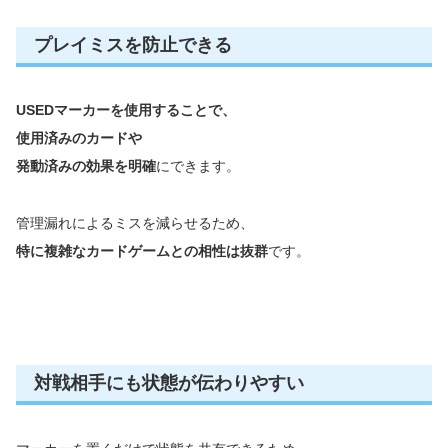
プレイミスを防止できる
USEDマーカーを使用することで、
使用済みのカードや
発動済みの効果を明確
にできます。
管理漏れによるミスを減らせるため、
特に複雑なカードゲームとの相性は抜群
です。
対戦相手にも状態が伝わりやすい