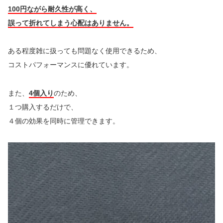
100円ながら耐久性が高く、
誤って折れてしまう心配はありません。
ある程度雑に扱っても問題なく使用できるため、
コストパフォーマンスに優れています。
また、
4個入り
のため、
１つ購入するだけで、
４個の効果を同時に管理できます。