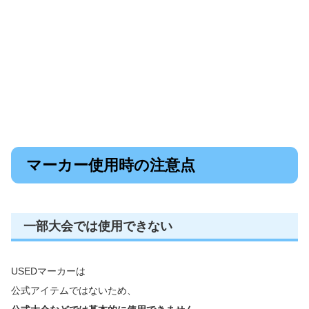
マーカー使用時の注意点
一部大会では使用できない
USEDマーカーは
公式アイテムではないため、