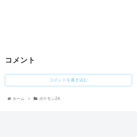
コメント
コメントを書き込む
ホーム
ポケモンZA