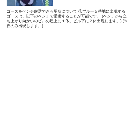
ゴースをベンチ厳選できる場所について ①ブルー５番地に出現する
ゴースは、以下のベンチで厳選することが可能です。 (ベンチから立
ち上がり向かいのビルの屋上に１体。ビル下に２体出現します。) (※
夜のみ出現します。) ...