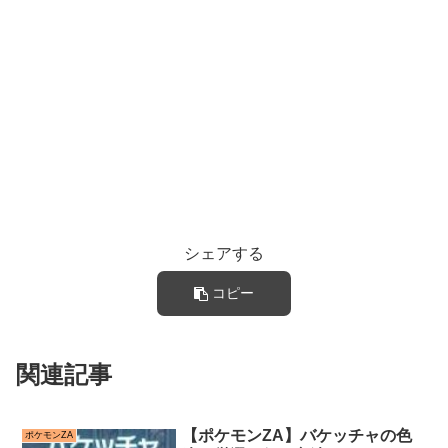
シェアする
コピー
関連記事
【ポケモンZA】バケッチャの色
ポケモンZA