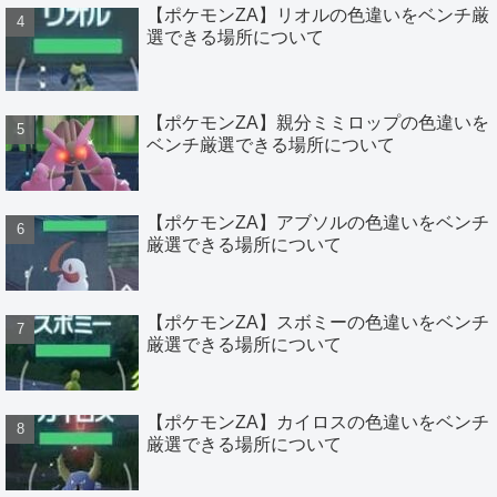
【ポケモンZA】リオルの色違いをベンチ厳
選できる場所について
【ポケモンZA】親分ミミロップの色違いを
ベンチ厳選できる場所について
【ポケモンZA】アブソルの色違いをベンチ
厳選できる場所について
【ポケモンZA】スボミーの色違いをベンチ
厳選できる場所について
【ポケモンZA】カイロスの色違いをベンチ
厳選できる場所について