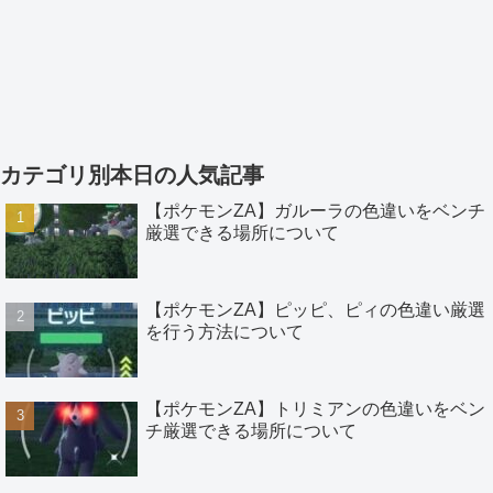
カテゴリ別本日の人気記事
【ポケモンZA】ガルーラの色違いをベンチ
厳選できる場所について
【ポケモンZA】ピッピ、ピィの色違い厳選
を行う方法について
【ポケモンZA】トリミアンの色違いをベン
チ厳選できる場所について