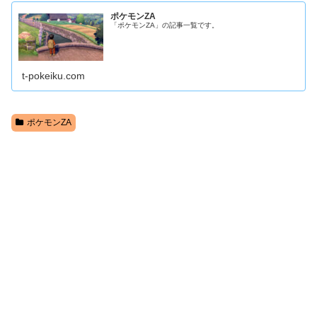
ポケモンZA
「ポケモンZA」の記事一覧です。
t-pokeiku.com
ポケモンZA