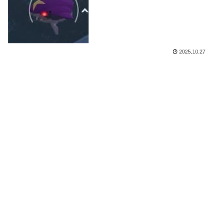
2025.10.27