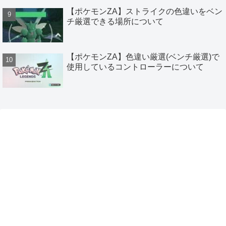
【ポケモンZA】ストライクの色違いをベン
チ厳選できる場所について
【ポケモンZA】色違い厳選(ベンチ厳選)で
使用しているコントローラーについて