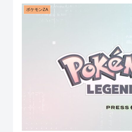
ポケモンZA