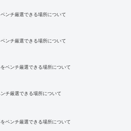
をベンチ厳選できる場所について
をベンチ厳選できる場所について
いをベンチ厳選できる場所について
ベンチ厳選できる場所について
いをベンチ厳選できる場所について