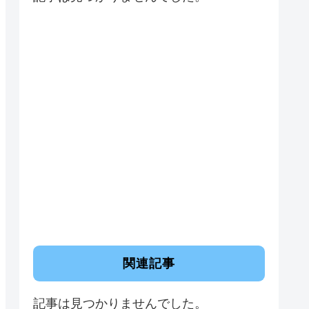
関連記事
記事は見つかりませんでした。