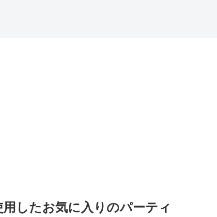
使用したお気に入りのパーティ