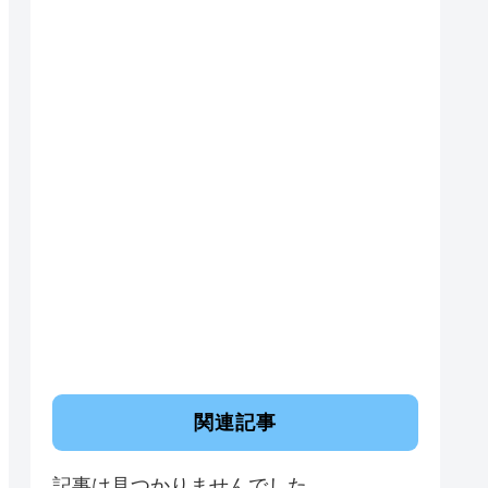
関連記事
記事は見つかりませんでした。