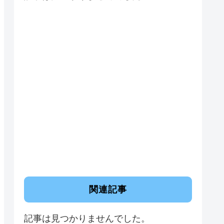
関連記事
記事は見つかりませんでした。