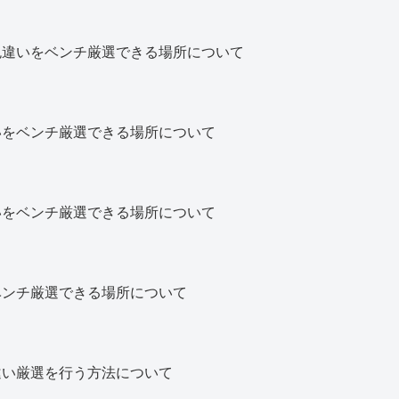
色違いをベンチ厳選できる場所について
いをベンチ厳選できる場所について
いをベンチ厳選できる場所について
ベンチ厳選できる場所について
違い厳選を行う方法について