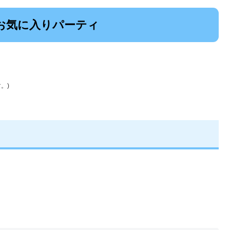
お気に入りパーティ
。)