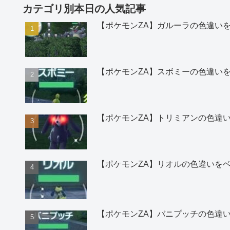
カテゴリ別本日の人気記事
【ポケモンZA】ガルーラの色違い
【ポケモンZA】スボミーの色違い
【ポケモンZA】トリミアンの色違
【ポケモンZA】リオルの色違いを
【ポケモンZA】バニプッチの色違