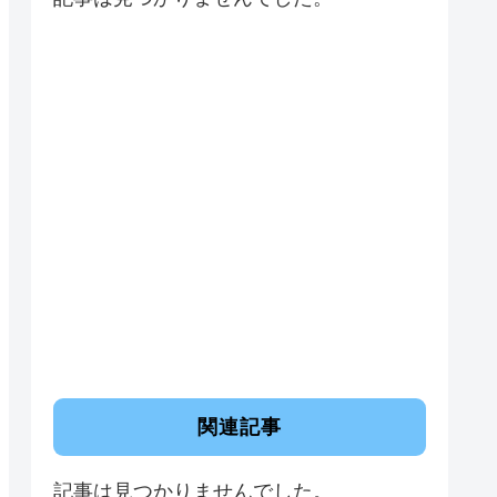
関連記事
記事は見つかりませんでした。