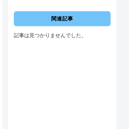
関連記事
記事は見つかりませんでした。