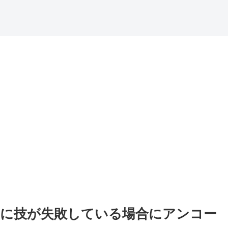
に技が失敗している場合にアンコー