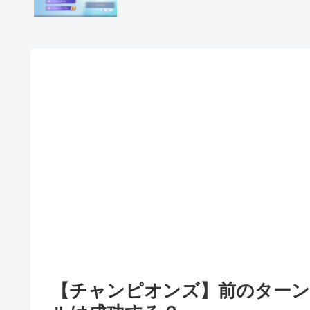
【チャンピオンズ】前のターン