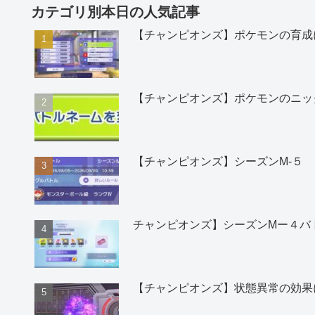
カテゴリ別本日の人気記事
【チャンピオンズ】ポケモンの育成
【チャンピオンズ】ポケモンのニッ
【チャンピオンズ】シーズンM-５
チャンピオンズ】シーズンMー４バ
【チャンピオンズ】状態異常の効果