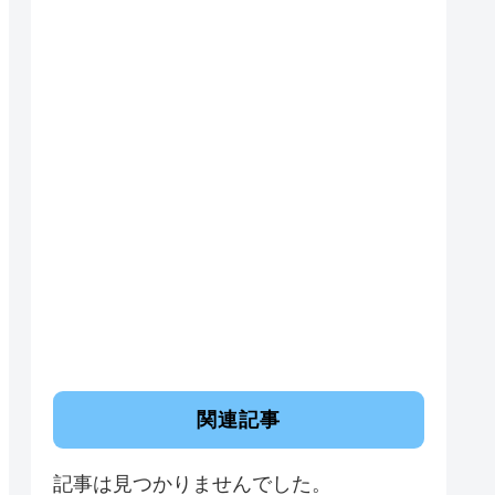
関連記事
記事は見つかりませんでした。