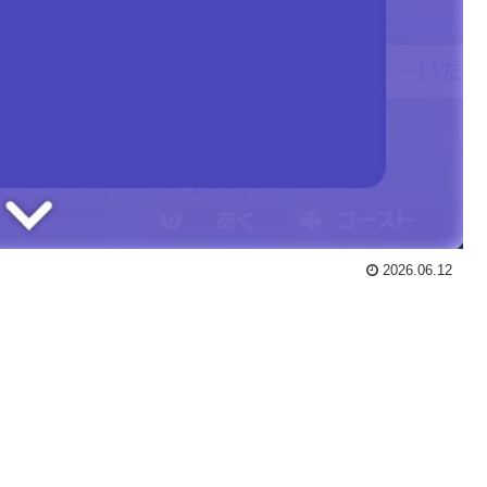
2026.06.12