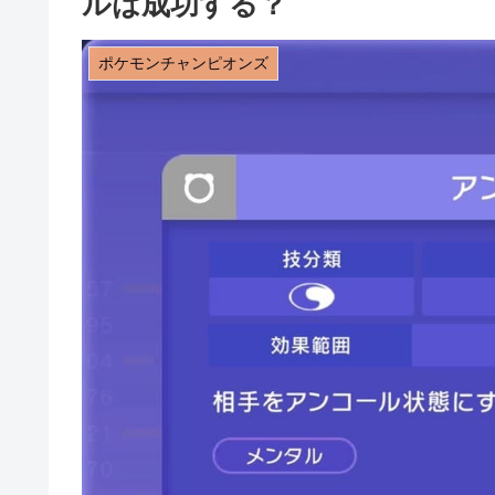
ルは成功する？
ポケモンチャンピオンズ