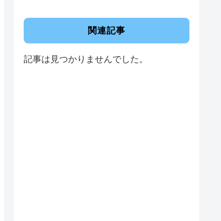
関連記事
記事は見つかりませんでした。