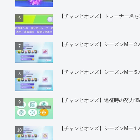
【チャンピオンズ】トレーナー名を
【チャンピオンズ】シーズンMー２
【チャンピオンズ】シーズンMー５
【チャンピオンズ】遠征時の努力値
【チャンピオンズ】シーズンMー１