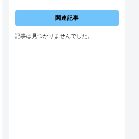
関連記事
記事は見つかりませんでした。