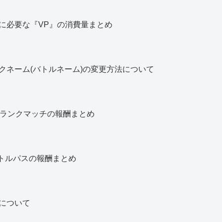
に必要な『VP』の消費量まとめ
クネーム(バトルネーム)の変更方法について
 ランクマッチの報酬まとめ
トルパスの報酬まとめ
について