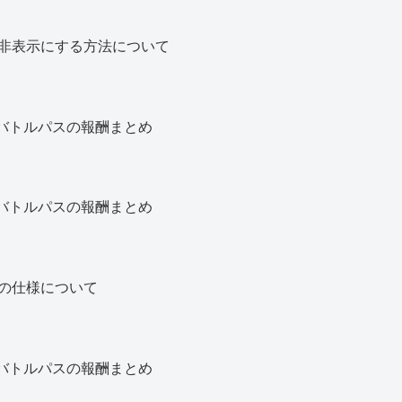
非表示にする方法について
バトルパスの報酬まとめ
バトルパスの報酬まとめ
の仕様について
バトルパスの報酬まとめ